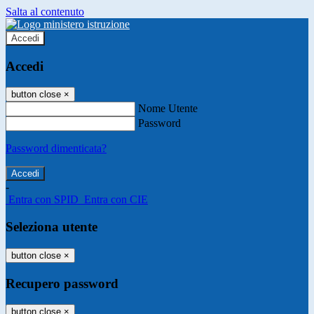
Salta al contenuto
Accedi
Accedi
button close
×
Nome Utente
Password
Password dimenticata?
-
Entra con SPID
Entra con CIE
Seleziona utente
button close
×
Recupero password
button close
×