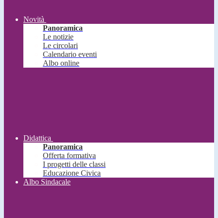
Novità
Panoramica
Le notizie
Le circolari
Calendario eventi
Albo online
Didattica
Panoramica
Offerta formativa
I progetti delle classi
Educazione Civica
Albo Sindacale