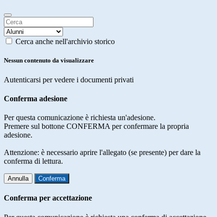
Cerca anche nell'archivio storico
Nessun contenuto da visualizzare
Autenticarsi per vedere i documenti privati
Conferma adesione
Per questa comunicazione è richiesta un'adesione.
Premere sul bottone CONFERMA per confermare la propria
adesione.
Attenzione: è necessario aprire l'allegato (se presente) per dare la
conferma di lettura.
Annulla
Conferma
Conferma per accettazione