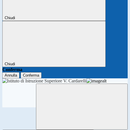
Chiudi
Chiudi
Conferma
Annulla
Conferma