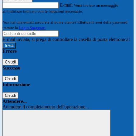
E-mail
Verrà inviato un messaggio
all'indirizzo indicato con le istruzioni necessarie.
Non hai una e-mail associata al nome utente? Effettua il reset della password
tramite la
Login Spaggiari
E-mail inviata, si prega di controllare la casella di posta elettronica!
Errore
Chiudi
Successo
Chiudi
Informazione
Chiudi
Attendere...
Attendere il completamento dell'operazione...