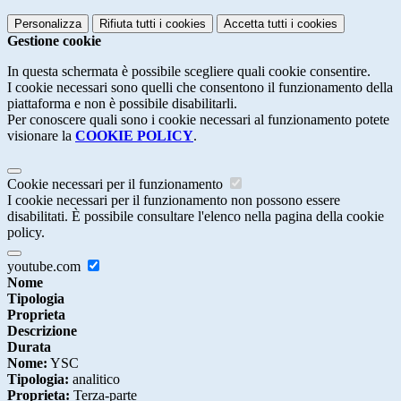
Personalizza
Rifiuta tutti
i cookies
Accetta tutti
i cookies
Gestione cookie
In questa schermata è possibile scegliere quali cookie consentire.
I cookie necessari sono quelli che consentono il funzionamento della
piattaforma e non è possibile disabilitarli.
Per conoscere quali sono i cookie necessari al funzionamento potete
visionare la
COOKIE POLICY
.
Cookie necessari per il funzionamento
I cookie necessari per il funzionamento non possono essere
disabilitati. È possibile consultare l'elenco nella pagina della cookie
policy.
youtube.com
Nome
Tipologia
Proprieta
Descrizione
Durata
Nome:
YSC
Tipologia:
analitico
Proprieta:
Terza-parte