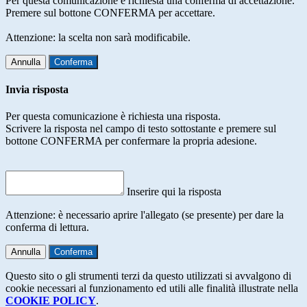
Per questa comunicazione è richiesta una conferma di accettazione.
Premere sul bottone CONFERMA per accettare.
Attenzione: la scelta non sarà modificabile.
Annulla
Conferma
Invia risposta
Per questa comunicazione è richiesta una risposta.
Scrivere la risposta nel campo di testo sottostante e premere sul
bottone CONFERMA per confermare la propria adesione.
Inserire qui la risposta
Attenzione: è necessario aprire l'allegato (se presente) per dare la
conferma di lettura.
Annulla
Conferma
Questo sito o gli strumenti terzi da questo utilizzati si avvalgono di
cookie necessari al funzionamento ed utili alle finalità illustrate nella
COOKIE POLICY
.