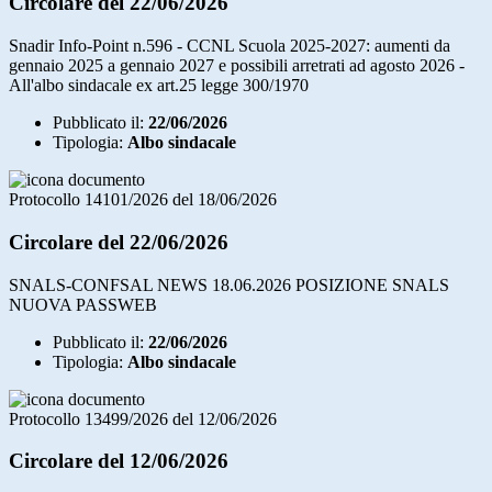
Circolare del 22/06/2026
Snadir Info-Point n.596 - CCNL Scuola 2025-2027: aumenti da
gennaio 2025 a gennaio 2027 e possibili arretrati ad agosto 2026 -
All'albo sindacale ex art.25 legge 300/1970
Pubblicato il:
22/06/2026
Tipologia:
Albo sindacale
Protocollo 14101/2026 del 18/06/2026
Circolare del 22/06/2026
SNALS-CONFSAL NEWS 18.06.2026 POSIZIONE SNALS
NUOVA PASSWEB
Pubblicato il:
22/06/2026
Tipologia:
Albo sindacale
Protocollo 13499/2026 del 12/06/2026
Circolare del 12/06/2026