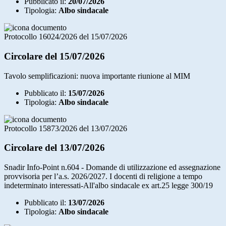
Pubblicato il:
20/07/2026
Tipologia:
Albo sindacale
Protocollo 16024/2026 del 15/07/2026
Circolare del 15/07/2026
Tavolo semplificazioni: nuova importante riunione al MIM
Pubblicato il:
15/07/2026
Tipologia:
Albo sindacale
Protocollo 15873/2026 del 13/07/2026
Circolare del 13/07/2026
Snadir Info-Point n.604 - Domande di utilizzazione ed assegnazione
provvisoria per l’a.s. 2026/2027. I docenti di religione a tempo
indeterminato interessati-All'albo sindacale ex art.25 legge 300/19
Pubblicato il:
13/07/2026
Tipologia:
Albo sindacale