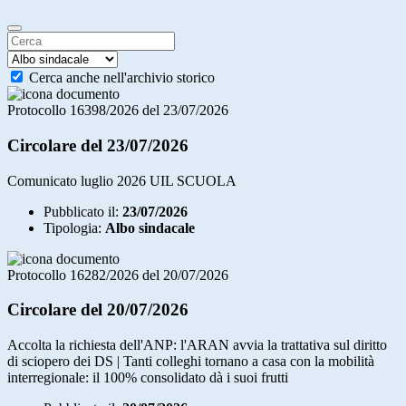
Cerca anche nell'archivio storico
Protocollo 16398/2026 del 23/07/2026
Circolare del 23/07/2026
Comunicato luglio 2026 UIL SCUOLA
Pubblicato il:
23/07/2026
Tipologia:
Albo sindacale
Protocollo 16282/2026 del 20/07/2026
Circolare del 20/07/2026
Accolta la richiesta dell'ANP: l'ARAN avvia la trattativa sul diritto
di sciopero dei DS | Tanti colleghi tornano a casa con la mobilità
interregionale: il 100% consolidato dà i suoi frutti