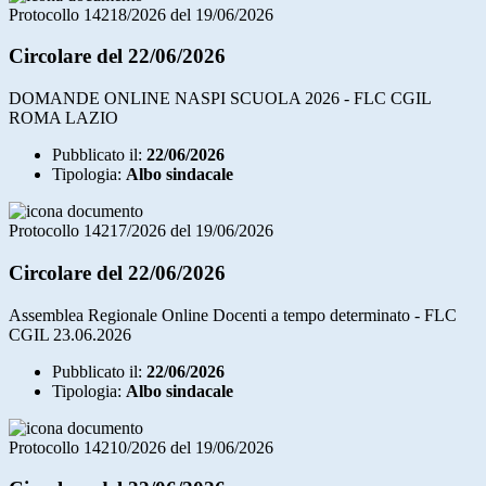
Protocollo 14218/2026 del 19/06/2026
Circolare del 22/06/2026
DOMANDE ONLINE NASPI SCUOLA 2026 - FLC CGIL
ROMA LAZIO
Pubblicato il:
22/06/2026
Tipologia:
Albo sindacale
Protocollo 14217/2026 del 19/06/2026
Circolare del 22/06/2026
Assemblea Regionale Online Docenti a tempo determinato - FLC
CGIL 23.06.2026
Pubblicato il:
22/06/2026
Tipologia:
Albo sindacale
Protocollo 14210/2026 del 19/06/2026