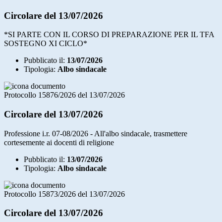
Circolare del 13/07/2026
*SI PARTE CON IL CORSO DI PREPARAZIONE PER IL TFA
SOSTEGNO XI CICLO*
Pubblicato il:
13/07/2026
Tipologia:
Albo sindacale
Protocollo 15876/2026 del 13/07/2026
Circolare del 13/07/2026
Professione i.r. 07-08/2026 - All'albo sindacale, trasmettere
cortesemente ai docenti di religione
Pubblicato il:
13/07/2026
Tipologia:
Albo sindacale
Protocollo 15873/2026 del 13/07/2026
Circolare del 13/07/2026