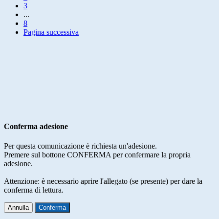
3
...
8
Pagina successiva
Conferma adesione
Per questa comunicazione è richiesta un'adesione.
Premere sul bottone CONFERMA per confermare la propria
adesione.
Attenzione: è necessario aprire l'allegato (se presente) per dare la
conferma di lettura.
Annulla
Conferma