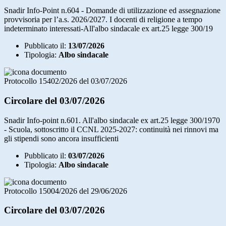
Snadir Info-Point n.604 - Domande di utilizzazione ed assegnazione
provvisoria per l’a.s. 2026/2027. I docenti di religione a tempo
indeterminato interessati-All'albo sindacale ex art.25 legge 300/19
Pubblicato il:
13/07/2026
Tipologia:
Albo sindacale
Protocollo 15402/2026 del 03/07/2026
Circolare del 03/07/2026
Snadir Info-point n.601. All'albo sindacale ex art.25 legge 300/1970
- Scuola, sottoscritto il CCNL 2025-2027: continuità nei rinnovi ma
gli stipendi sono ancora insufficienti
Pubblicato il:
03/07/2026
Tipologia:
Albo sindacale
Protocollo 15004/2026 del 29/06/2026
Circolare del 03/07/2026