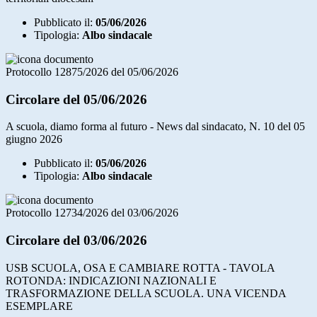
Pubblicato il:
05/06/2026
Tipologia:
Albo sindacale
Protocollo 12875/2026 del 05/06/2026
Circolare del 05/06/2026
A scuola, diamo forma al futuro - News dal sindacato, N. 10 del 05
giugno 2026
Pubblicato il:
05/06/2026
Tipologia:
Albo sindacale
Protocollo 12734/2026 del 03/06/2026
Circolare del 03/06/2026
USB SCUOLA, OSA E CAMBIARE ROTTA - TAVOLA
ROTONDA: INDICAZIONI NAZIONALI E
TRASFORMAZIONE DELLA SCUOLA. UNA VICENDA
ESEMPLARE