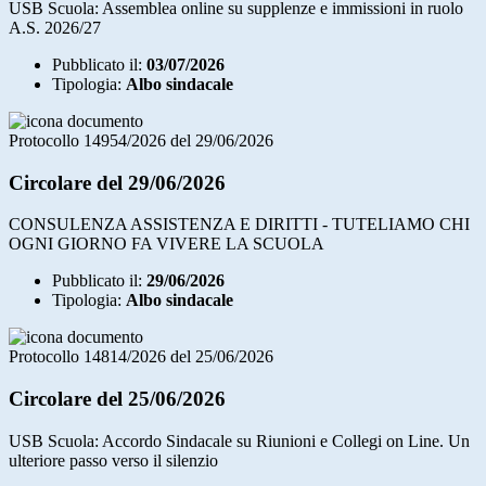
USB Scuola: Assemblea online su supplenze e immissioni in ruolo
A.S. 2026/27
Pubblicato il:
03/07/2026
Tipologia:
Albo sindacale
Protocollo 14954/2026 del 29/06/2026
Circolare del 29/06/2026
CONSULENZA ASSISTENZA E DIRITTI - TUTELIAMO CHI
OGNI GIORNO FA VIVERE LA SCUOLA
Pubblicato il:
29/06/2026
Tipologia:
Albo sindacale
Protocollo 14814/2026 del 25/06/2026
Circolare del 25/06/2026
USB Scuola: Accordo Sindacale su Riunioni e Collegi on Line. Un
ulteriore passo verso il silenzio