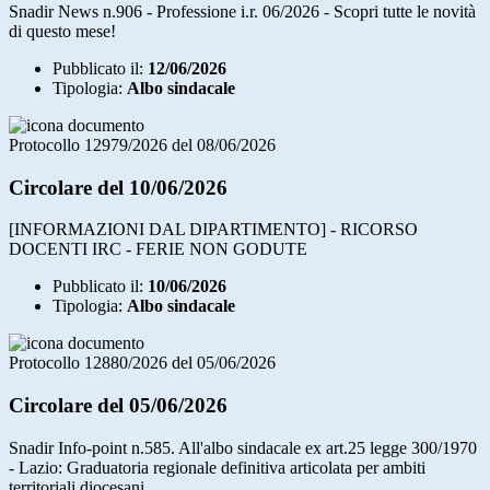
Snadir News n.906 - Professione i.r. 06/2026 - Scopri tutte le novità
di questo mese!
Pubblicato il:
12/06/2026
Tipologia:
Albo sindacale
Protocollo 12979/2026 del 08/06/2026
Circolare del 10/06/2026
[INFORMAZIONI DAL DIPARTIMENTO] - RICORSO
DOCENTI IRC - FERIE NON GODUTE
Pubblicato il:
10/06/2026
Tipologia:
Albo sindacale
Protocollo 12880/2026 del 05/06/2026
Circolare del 05/06/2026
Snadir Info-point n.585. All'albo sindacale ex art.25 legge 300/1970
- Lazio: Graduatoria regionale definitiva articolata per ambiti
territoriali diocesani