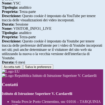
Nome:
YSC
Tipologia:
analitico
Proprieta:
Terza-parte
Descrizione:
Questo cookie è impostato da YouTube per tenere
traccia delle visualizzazioni dei video incorporati.
Durata:
Sessione
Nome:
VISITOR_INFO1_LIVE
Tipologia:
analitico
Proprieta:
Terza-parte
Descrizione:
Questo cookie è impostato da Youtube per tenere
traccia delle preferenze dell'utente per i video di Youtube incorporati
nei siti; può anche determinare se il visitatore del sito web sta
utilizzando la nuova o la vecchia versione dell'interfaccia di
Youtube.
Durata:
6 mesi
Accetta tutti
Salva le preferenze
Istituto di Istruzione Superiore V. Cardarelli
Contatti
Istituto di Istruzione Superiore V. Cardarelli
Strada Prov.le Porto Clementino, snc 01016 – TARQUINIA