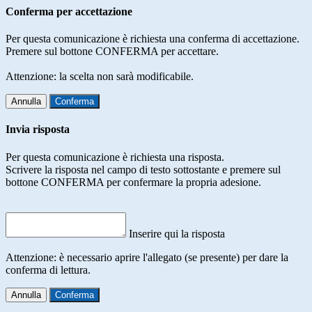
Conferma per accettazione
Per questa comunicazione è richiesta una conferma di accettazione.
Premere sul bottone CONFERMA per accettare.
Attenzione: la scelta non sarà modificabile.
Annulla
Conferma
Invia risposta
Per questa comunicazione è richiesta una risposta.
Scrivere la risposta nel campo di testo sottostante e premere sul
bottone CONFERMA per confermare la propria adesione.
Inserire qui la risposta
Attenzione: è necessario aprire l'allegato (se presente) per dare la
conferma di lettura.
Annulla
Conferma