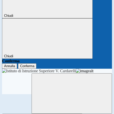
Chiudi
Chiudi
Conferma
Annulla
Conferma