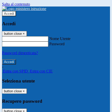
Salta al contenuto
Accedi
Accedi
button close
×
Nome Utente
Password
Password dimenticata?
-
Entra con SPID
Entra con CIE
Seleziona utente
button close
×
Recupero password
button close
×