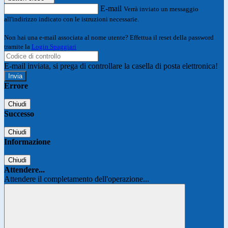
E-mail
Verrà inviato un messaggio
all'indirizzo indicato con le istruzioni necessarie.
Non hai una e-mail associata al nome utente? Effettua il reset della password
tramite la
Login Spaggiari
E-mail inviata, si prega di controllare la casella di posta elettronica!
Errore
Chiudi
Successo
Chiudi
Informazione
Chiudi
Attendere...
Attendere il completamento dell'operazione...