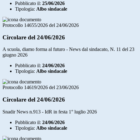
Pubblicato il:
25/06/2026
Tipologia:
Albo sindacale
Protocollo 14655/2026 del 24/06/2026
Circolare del 24/06/2026
A scuola, diamo forma al futuro - News dal sindacato, N. 11 del 23
giugno 2026
Pubblicato il:
24/06/2026
Tipologia:
Albo sindacale
Protocollo 14619/2026 del 23/06/2026
Circolare del 24/06/2026
Snadir News n.913 - IdR in festa 1° luglio 2026
Pubblicato il:
24/06/2026
Tipologia:
Albo sindacale