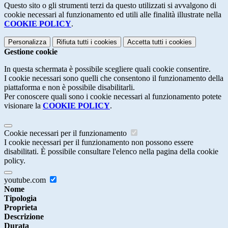
Questo sito o gli strumenti terzi da questo utilizzati si avvalgono di
cookie necessari al funzionamento ed utili alle finalità illustrate nella
COOKIE POLICY
.
Personalizza
Rifiuta tutti
i cookies
Accetta tutti
i cookies
Gestione cookie
In questa schermata è possibile scegliere quali cookie consentire.
I cookie necessari sono quelli che consentono il funzionamento della
piattaforma e non è possibile disabilitarli.
Per conoscere quali sono i cookie necessari al funzionamento potete
visionare la
COOKIE POLICY
.
Cookie necessari per il funzionamento
I cookie necessari per il funzionamento non possono essere
disabilitati. È possibile consultare l'elenco nella pagina della cookie
policy.
youtube.com
Nome
Tipologia
Proprieta
Descrizione
Durata