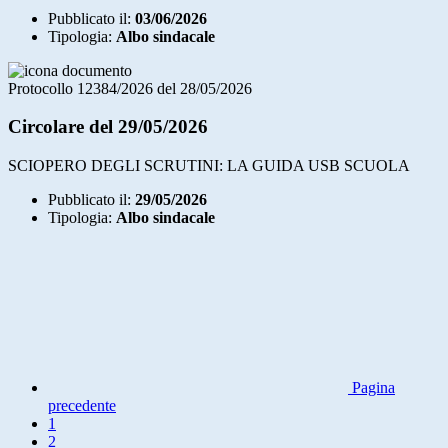
Pubblicato il:
03/06/2026
Tipologia:
Albo sindacale
Protocollo 12384/2026 del 28/05/2026
Circolare del 29/05/2026
SCIOPERO DEGLI SCRUTINI: LA GUIDA USB SCUOLA
Pubblicato il:
29/05/2026
Tipologia:
Albo sindacale
Pagina
precedente
1
2