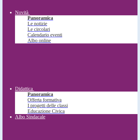
Novità
Panoramica
Le notizie
Le circolari
Calendario eventi
Albo online
Didattica
Panoramica
Offerta formativa
I progetti delle classi
Educazione Civica
Albo Sindacale