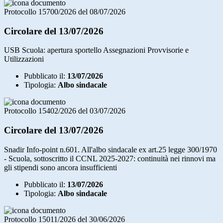
Protocollo 15700/2026 del 08/07/2026
Circolare del 13/07/2026
USB Scuola: apertura sportello Assegnazioni Provvisorie e
Utilizzazioni
Pubblicato il:
13/07/2026
Tipologia:
Albo sindacale
Protocollo 15402/2026 del 03/07/2026
Circolare del 13/07/2026
Snadir Info-point n.601. All'albo sindacale ex art.25 legge 300/1970
- Scuola, sottoscritto il CCNL 2025-2027: continuità nei rinnovi ma
gli stipendi sono ancora insufficienti
Pubblicato il:
13/07/2026
Tipologia:
Albo sindacale
Protocollo 15011/2026 del 30/06/2026