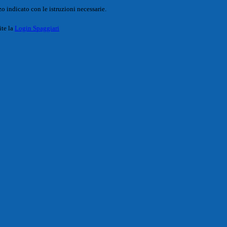
o indicato con le istruzioni necessarie.
ite la
Login Spaggiari