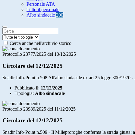
Personale ATA
Tutto il personale
Albo sindacale
200
Cerca anche nell'archivio storico
Protocollo 23777/2025 del 10/12/2025
Circolare del 12/12/2025
Snadir Info-Point n.508 All'albo sindacale ex art.25 legge 300/1970 -
Pubblicato il:
12/12/2025
Tipologia:
Albo sindacale
Protocollo 23989/2025 del 11/12/2025
Circolare del 12/12/2025
Snadir Info-Point n.509 - Il Milleproroghe conferma la strada giusta: