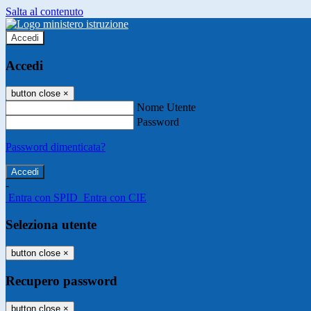
Salta al contenuto
Accedi
Accedi
button close
×
Nome Utente
Password
Password dimenticata?
-
Entra con SPID
Entra con CIE
Seleziona utente
button close
×
Recupero password
button close
×