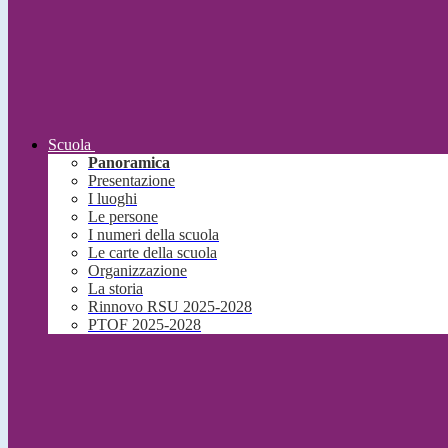
Scuola
Panoramica
Presentazione
I luoghi
Le persone
I numeri della scuola
Le carte della scuola
Organizzazione
La storia
Rinnovo RSU 2025-2028
PTOF 2025-2028