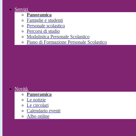
Servizi
Panoramica
Famiglie e studenti
Personale scolastico
Percorsi di studio
Modulistica Personale Scolastico
Piano di Formazione Personale Scolastico
Novità
Panoramica
Le notizie
Le circolari
Calendario eventi
Albo online