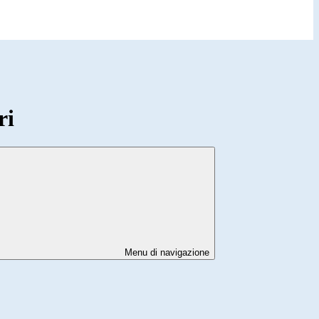
ri
Menu di navigazione