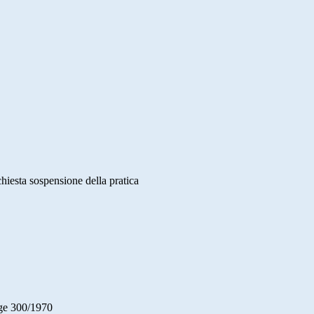
hiesta sospensione della pratica
gge 300/1970