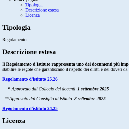
Tipologia
Descrizione estesa
Licenza
Tipologia
Regolamento
Descrizione estesa
Il
Regolamento d'Istituto rappresenta uno dei documenti più impor
stabilire le regole che garantiscano il rispetto dei diritti e dei doveri 
Regolamento d'istituto 25.26
*
Approvato dal Collegio dei docenti
1 settembre 2025
**Approvato dal Consiglio di Istituto
8 settembre 2025
Regolamento d'istituto 24.25
Licenza