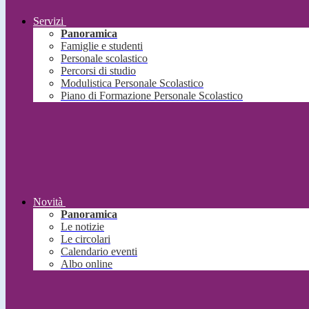
Servizi
Panoramica
Famiglie e studenti
Personale scolastico
Percorsi di studio
Modulistica Personale Scolastico
Piano di Formazione Personale Scolastico
Novità
Panoramica
Le notizie
Le circolari
Calendario eventi
Albo online