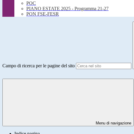
POC
PIANO ESTATE 2025 - Programma 21-27
PON FSE-FESR
Campo di ricerca per le pagine del sito
Menu di navigazione
Indice pagina