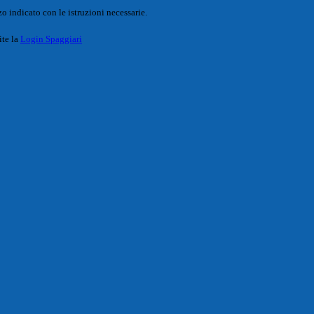
o indicato con le istruzioni necessarie.
ite la
Login Spaggiari