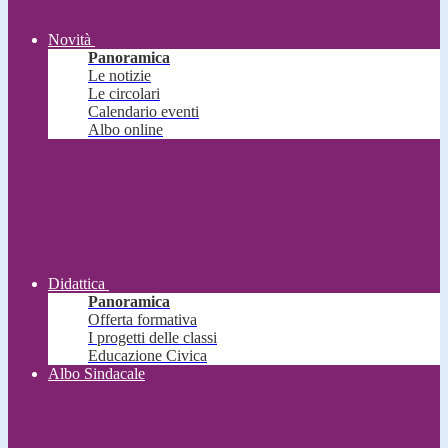
Novità
Panoramica
Le notizie
Le circolari
Calendario eventi
Albo online
Didattica
Panoramica
Offerta formativa
I progetti delle classi
Educazione Civica
Albo Sindacale