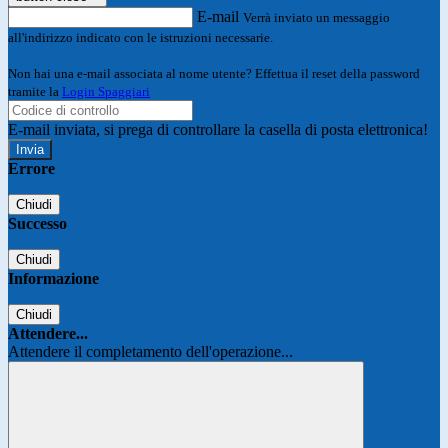
E-mail
Verrà inviato un messaggio
all'indirizzo indicato con le istruzioni necessarie.
Non hai una e-mail associata al nome utente? Effettua il reset della password
tramite la
Login Spaggiari
E-mail inviata, si prega di controllare la casella di posta elettronica!
Errore
Chiudi
Successo
Chiudi
Informazione
Chiudi
Attendere...
Attendere il completamento dell'operazione...