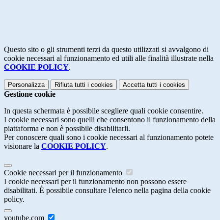
Questo sito o gli strumenti terzi da questo utilizzati si avvalgono di
cookie necessari al funzionamento ed utili alle finalità illustrate nella
COOKIE POLICY
.
Personalizza
Rifiuta tutti
i cookies
Accetta tutti
i cookies
Gestione cookie
In questa schermata è possibile scegliere quali cookie consentire.
I cookie necessari sono quelli che consentono il funzionamento della
piattaforma e non è possibile disabilitarli.
Per conoscere quali sono i cookie necessari al funzionamento potete
visionare la
COOKIE POLICY
.
Cookie necessari per il funzionamento
I cookie necessari per il funzionamento non possono essere
disabilitati. È possibile consultare l'elenco nella pagina della cookie
policy.
youtube.com