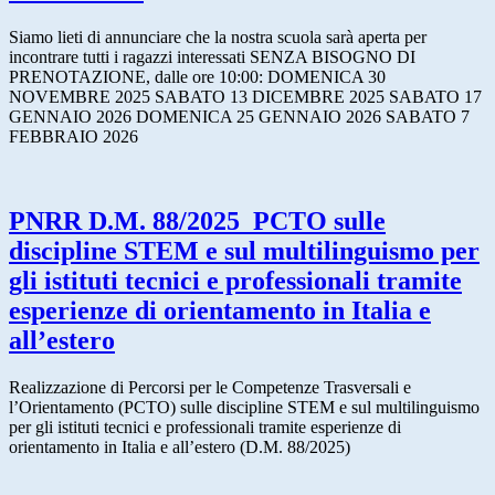
Siamo lieti di annunciare che la nostra scuola sarà aperta per
incontrare tutti i ragazzi interessati SENZA BISOGNO DI
PRENOTAZIONE, dalle ore 10:00: DOMENICA 30
NOVEMBRE 2025 SABATO 13 DICEMBRE 2025 SABATO 17
GENNAIO 2026 DOMENICA 25 GENNAIO 2026 SABATO 7
FEBBRAIO 2026
PNRR D.M. 88/2025_PCTO sulle
discipline STEM e sul multilinguismo per
gli istituti tecnici e professionali tramite
esperienze di orientamento in Italia e
all’estero
Realizzazione di Percorsi per le Competenze Trasversali e
l’Orientamento (PCTO) sulle discipline STEM e sul multilinguismo
per gli istituti tecnici e professionali tramite esperienze di
orientamento in Italia e all’estero (D.M. 88/2025)