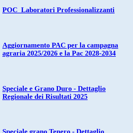
POC_Laboratori Professionalizzanti
Aggiornamento PAC per la campagna
agraria 2025/2026 e la Pac 2028-2034
Speciale e Grano Duro - Dettaglio
Regionale dei Risultati 2025
Speciale grano Tenero - Dettaglio