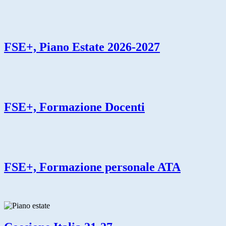
FSE+, Piano Estate 2026-2027
FSE+, Formazione Docenti
FSE+, Formazione personale ATA