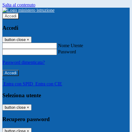
Salta al contenuto
Accedi
Accedi
button close
×
Nome Utente
Password
Password dimenticata?
-
Entra con SPID
Entra con CIE
Seleziona utente
button close
×
Recupero password
button close
×