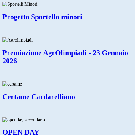
Progetto Sportello minori
Premiazione AgrOlimpiadi - 23 Gennaio
2026
Certame Cardarelliano
OPEN DAY