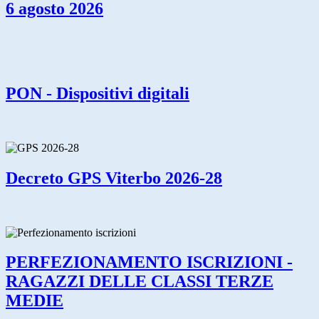
6 agosto 2026
PON - Dispositivi digitali
Decreto GPS Viterbo 2026-28
PERFEZIONAMENTO ISCRIZIONI -
RAGAZZI DELLE CLASSI TERZE
MEDIE