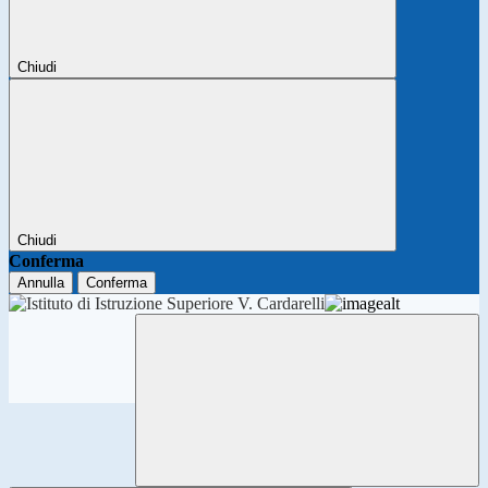
Chiudi
Chiudi
Conferma
Annulla
Conferma