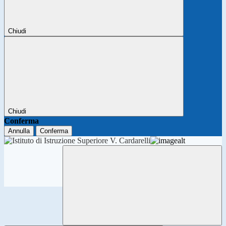
Chiudi
Chiudi
Conferma
Annulla
Conferma