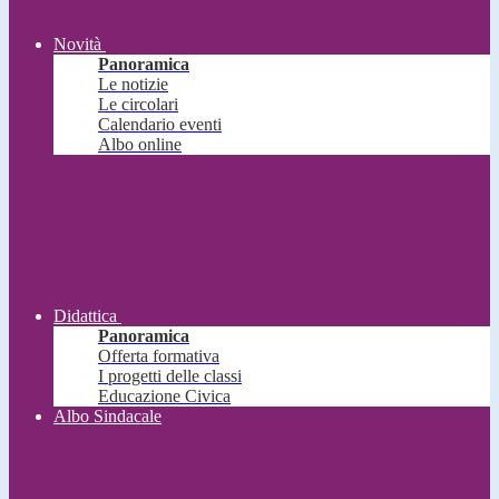
Novità
Panoramica
Le notizie
Le circolari
Calendario eventi
Albo online
Didattica
Panoramica
Offerta formativa
I progetti delle classi
Educazione Civica
Albo Sindacale