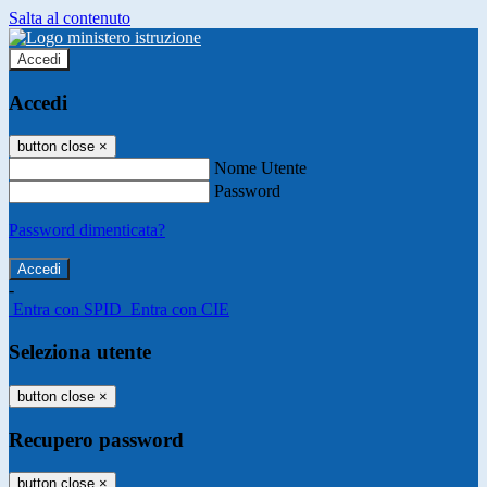
Salta al contenuto
Accedi
Accedi
button close
×
Nome Utente
Password
Password dimenticata?
-
Entra con SPID
Entra con CIE
Seleziona utente
button close
×
Recupero password
button close
×