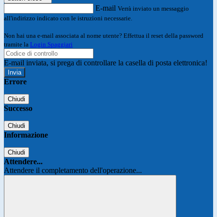
E-mail
Verrà inviato un messaggio
all'indirizzo indicato con le istruzioni necessarie.
Non hai una e-mail associata al nome utente? Effettua il reset della password
tramite la
Login Spaggiari
E-mail inviata, si prega di controllare la casella di posta elettronica!
Errore
Chiudi
Successo
Chiudi
Informazione
Chiudi
Attendere...
Attendere il completamento dell'operazione...