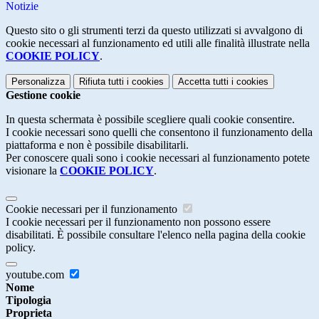
Notizie
Questo sito o gli strumenti terzi da questo utilizzati si avvalgono di
cookie necessari al funzionamento ed utili alle finalità illustrate nella
COOKIE POLICY
.
Personalizza
Rifiuta tutti
i cookies
Accetta tutti
i cookies
Gestione cookie
In questa schermata è possibile scegliere quali cookie consentire.
I cookie necessari sono quelli che consentono il funzionamento della
piattaforma e non è possibile disabilitarli.
Per conoscere quali sono i cookie necessari al funzionamento potete
visionare la
COOKIE POLICY
.
Cookie necessari per il funzionamento
I cookie necessari per il funzionamento non possono essere
disabilitati. È possibile consultare l'elenco nella pagina della cookie
policy.
youtube.com
Nome
Tipologia
Proprieta