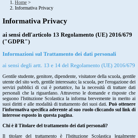
Home
>
Informativa Privacy
Informativa Privacy
ai sensi dell'articolo 13 Regolamento (UE) 2016/679
("GDPR")
Informazioni sul Trattamento dei dati personali
ai sensi degli artt. 13 e 14 del Regolamento (UE) 2016/679
Gentile studente, genitore, dipendente, visitatore della scuola, gentile
utente del sito web, gentile interessato; la scuola, per l'erogazione dei
servizi pubblici di cui è portatrice, ha la necessità di trattare dati
personali che la riguardano. Attraverso le domande e risposte che
seguono l'Istituzione Scolastica la informa brevemente in merito ai
suoi diritti e alle modalità di trattamento dei suoi dati.
Può ottenere
l'informativa specifica aderente al suo ruolo cliccando sul link di
interesse esposto in questa pagina
.
Chi è il Titolare del trattamento dei dati personali?
Il titolare del trattamento è l'Istituzione Scolastica legalmente