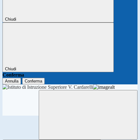
Chiudi
Chiudi
Conferma
Annulla
Conferma