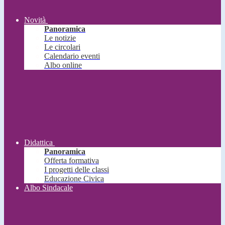
Novità
Panoramica
Le notizie
Le circolari
Calendario eventi
Albo online
Didattica
Panoramica
Offerta formativa
I progetti delle classi
Educazione Civica
Albo Sindacale