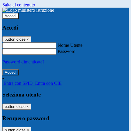
Salta al contenuto
Accedi
Accedi
button close
×
Nome Utente
Password
Password dimenticata?
-
Entra con SPID
Entra con CIE
Seleziona utente
button close
×
Recupero password
button close
×