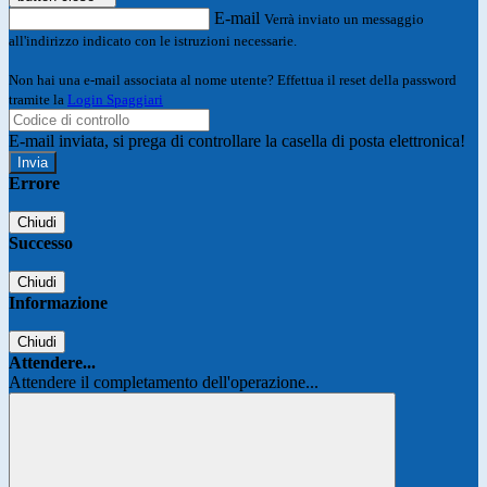
E-mail
Verrà inviato un messaggio
all'indirizzo indicato con le istruzioni necessarie.
Non hai una e-mail associata al nome utente? Effettua il reset della password
tramite la
Login Spaggiari
E-mail inviata, si prega di controllare la casella di posta elettronica!
Errore
Chiudi
Successo
Chiudi
Informazione
Chiudi
Attendere...
Attendere il completamento dell'operazione...