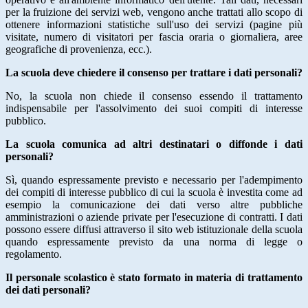
per la fruizione dei servizi web, vengono anche trattati allo scopo di
ottenere informazioni statistiche sull'uso dei servizi (pagine più
visitate, numero di visitatori per fascia oraria o giornaliera, aree
geografiche di provenienza, ecc.).
La scuola deve chiedere il consenso per trattare i dati personali?
No, la scuola non chiede il consenso essendo il trattamento
indispensabile per l'assolvimento dei suoi compiti di interesse
pubblico.
La scuola comunica ad altri destinatari o diffonde i dati
personali?
Sì, quando espressamente previsto e necessario per l'adempimento
dei compiti di interesse pubblico di cui la scuola è investita come ad
esempio la comunicazione dei dati verso altre pubbliche
amministrazioni o aziende private per l'esecuzione di contratti. I dati
possono essere diffusi attraverso il sito web istituzionale della scuola
quando espressamente previsto da una norma di legge o
regolamento.
Il personale scolastico è stato formato in materia di trattamento
dei dati personali?