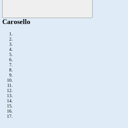
Carosello