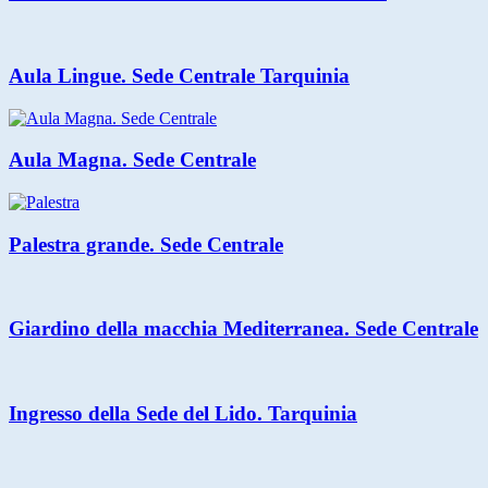
Aula Lingue. Sede Centrale Tarquinia
Aula Magna. Sede Centrale
Palestra grande. Sede Centrale
Giardino della macchia Mediterranea. Sede Centrale
Ingresso della Sede del Lido. Tarquinia