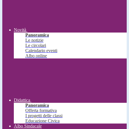
Novità
Panoramica
Le notizie
Le circolari
Calendario eventi
Albo online
Didattica
Panoramica
Offerta formativa
I progetti delle classi
Educazione Civica
Albo Sindacale