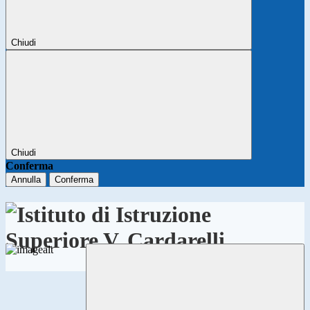
Chiudi
Chiudi
Conferma
Annulla
Conferma