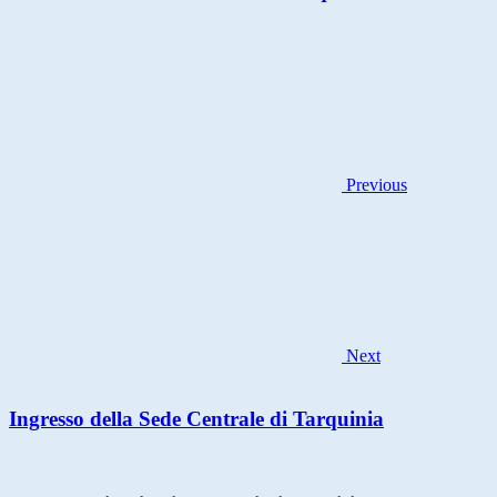
Previous
Next
Ingresso della Sede Centrale di Tarquinia