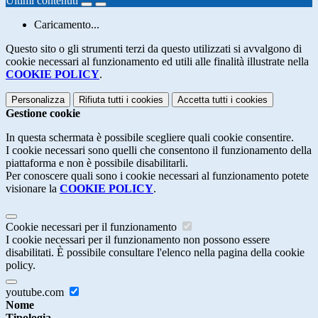
Ultimi contenuti
Caricamento...
Questo sito o gli strumenti terzi da questo utilizzati si avvalgono di
cookie necessari al funzionamento ed utili alle finalità illustrate nella
COOKIE POLICY
.
Personalizza
Rifiuta tutti
i cookies
Accetta tutti
i cookies
Gestione cookie
In questa schermata è possibile scegliere quali cookie consentire.
I cookie necessari sono quelli che consentono il funzionamento della
piattaforma e non è possibile disabilitarli.
Per conoscere quali sono i cookie necessari al funzionamento potete
visionare la
COOKIE POLICY
.
Cookie necessari per il funzionamento
I cookie necessari per il funzionamento non possono essere
disabilitati. È possibile consultare l'elenco nella pagina della cookie
policy.
youtube.com
Nome
Tipologia