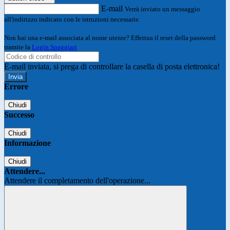
E-mail
Verrà inviato un messaggio
all'indirizzo indicato con le istruzioni necessarie.
Non hai una e-mail associata al nome utente? Effettua il reset della password
tramite la
Login Spaggiari
E-mail inviata, si prega di controllare la casella di posta elettronica!
Errore
Chiudi
Successo
Chiudi
Informazione
Chiudi
Attendere...
Attendere il completamento dell'operazione...