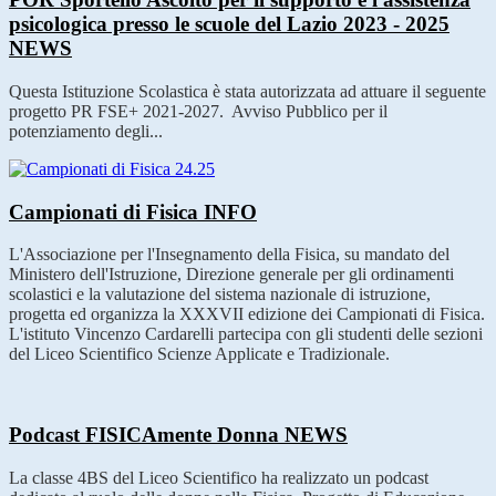
psicologica presso le scuole del Lazio 2023 - 2025
NEWS
Questa Istituzione Scolastica è stata autorizzata ad attuare il seguente
progetto PR FSE+ 2021-2027. Avviso Pubblico per il
potenziamento degli...
Campionati di Fisica
INFO
L'Associazione per l'Insegnamento della Fisica, su mandato del
Ministero dell'Istruzione, Direzione generale per gli ordinamenti
scolastici e la valutazione del sistema nazionale di istruzione,
progetta ed organizza la XXXVII edizione dei Campionati di Fisica.
L'istituto Vincenzo Cardarelli partecipa con gli studenti delle sezioni
del Liceo Scientifico Scienze Applicate e Tradizionale.
Podcast FISICAmente Donna
NEWS
La classe 4BS del Liceo Scientifico ha realizzato un podcast