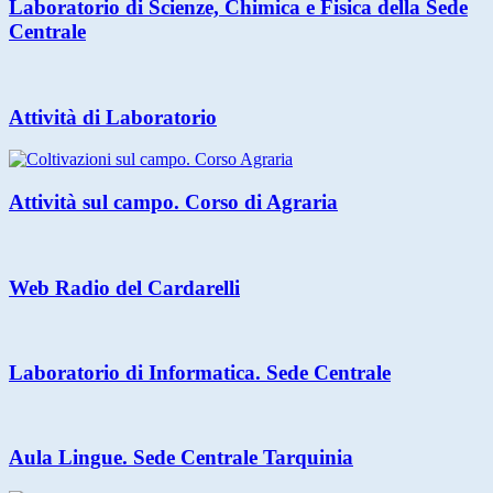
Laboratorio di Scienze, Chimica e Fisica della Sede
Centrale
Attività di Laboratorio
Attività sul campo. Corso di Agraria
Web Radio del Cardarelli
Laboratorio di Informatica. Sede Centrale
Aula Lingue. Sede Centrale Tarquinia