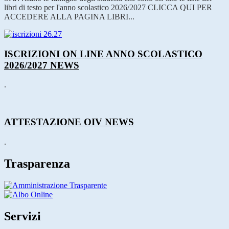
libri di testo per l'anno scolastico 2026/2027 CLICCA QUI PER
ACCEDERE ALLA PAGINA LIBRI...
ISCRIZIONI ON LINE ANNO SCOLASTICO
2026/2027
NEWS
.
ATTESTAZIONE OIV
NEWS
.
Trasparenza
Servizi