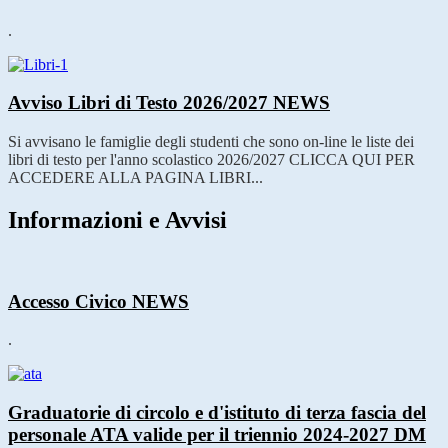
.
Avviso Libri di Testo 2026/2027
NEWS
Si avvisano le famiglie degli studenti che sono on-line le liste dei
libri di testo per l'anno scolastico 2026/2027 CLICCA QUI PER
ACCEDERE ALLA PAGINA LIBRI...
Informazioni e Avvisi
Accesso Civico
NEWS
.
Graduatorie di circolo e d'istituto di terza fascia del
personale ATA valide per il triennio 2024-2027 DM