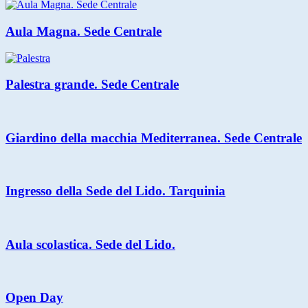
Aula Magna. Sede Centrale
Palestra grande. Sede Centrale
Giardino della macchia Mediterranea. Sede Centrale
Ingresso della Sede del Lido. Tarquinia
Aula scolastica. Sede del Lido.
Open Day