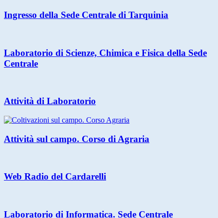
Ingresso della Sede Centrale di Tarquinia
Laboratorio di Scienze, Chimica e Fisica della Sede
Centrale
Attività di Laboratorio
Attività sul campo. Corso di Agraria
Web Radio del Cardarelli
Laboratorio di Informatica. Sede Centrale