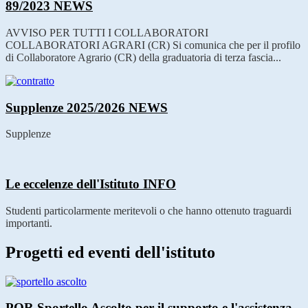
89/2023
NEWS
AVVISO PER TUTTI I COLLABORATORI
COLLABORATORI AGRARI (CR) Si comunica che per il profilo
di Collaboratore Agrario (CR) della graduatoria di terza fascia...
Supplenze 2025/2026
NEWS
Supplenze
Le eccelenze dell'Istituto
INFO
Studenti particolarmente meritevoli o che hanno ottenuto traguardi
importanti.
Progetti ed eventi dell'istituto
POR Sportello Ascolto per il supporto e l'assistenza