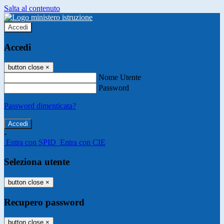
Salta al contenuto
Accedi
Accedi
button close
×
Nome Utente
Password
Password dimenticata?
-
Entra con SPID
Entra con CIE
Seleziona utente
button close
×
Recupero password
button close
×