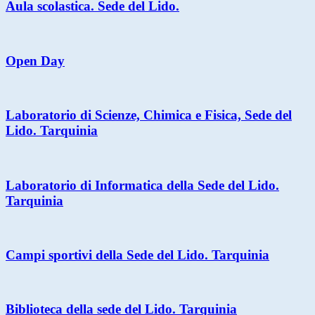
Aula scolastica. Sede del Lido.
Open Day
Laboratorio di Scienze, Chimica e Fisica, Sede del
Lido. Tarquinia
Laboratorio di Informatica della Sede del Lido.
Tarquinia
Campi sportivi della Sede del Lido. Tarquinia
Biblioteca della sede del Lido. Tarquinia