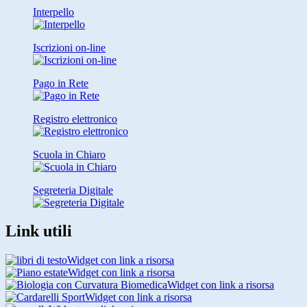
Interpello
Iscrizioni on-line
Pago in Rete
Registro elettronico
Scuola in Chiaro
Segreteria Digitale
Link utili
Widget con link a risorsa
Widget con link a risorsa
Widget con link a risorsa
Widget con link a risorsa