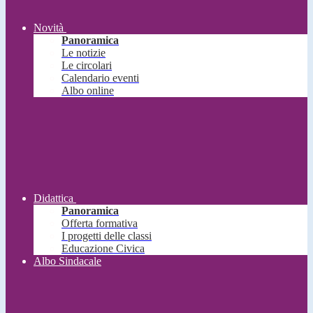
Novità
Panoramica
Le notizie
Le circolari
Calendario eventi
Albo online
Didattica
Panoramica
Offerta formativa
I progetti delle classi
Educazione Civica
Albo Sindacale