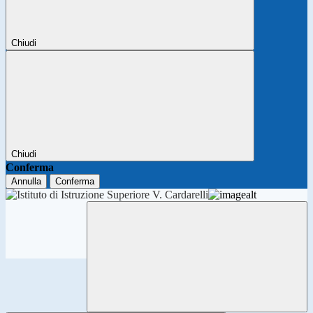
Chiudi
Chiudi
Conferma
Annulla
Conferma