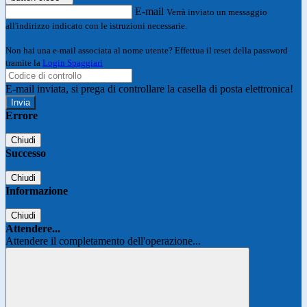
E-mail
Verrà inviato un messaggio
all'indirizzo indicato con le istruzioni necessarie.
Non hai una e-mail associata al nome utente? Effettua il reset della password
tramite la
Login Spaggiari
E-mail inviata, si prega di controllare la casella di posta elettronica!
Errore
Chiudi
Successo
Chiudi
Informazione
Chiudi
Attendere...
Attendere il completamento dell'operazione...