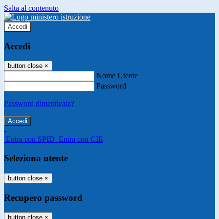
Salta al contenuto
Accedi
Accedi
button close
×
Nome Utente
Password
Password dimenticata?
-
Entra con SPID
Entra con CIE
Seleziona utente
button close
×
Recupero password
button close
×