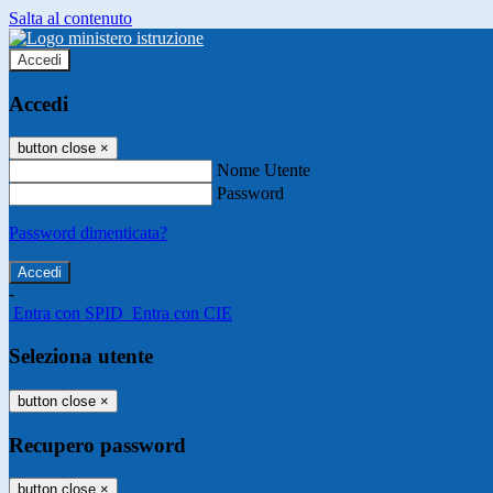
Salta al contenuto
Accedi
Accedi
button close
×
Nome Utente
Password
Password dimenticata?
-
Entra con SPID
Entra con CIE
Seleziona utente
button close
×
Recupero password
button close
×