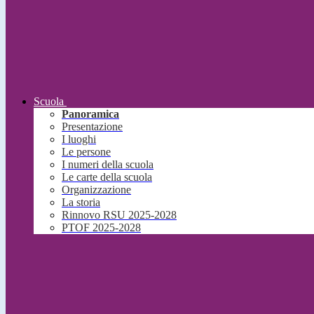
Scuola
Panoramica
Presentazione
I luoghi
Le persone
I numeri della scuola
Le carte della scuola
Organizzazione
La storia
Rinnovo RSU 2025-2028
PTOF 2025-2028