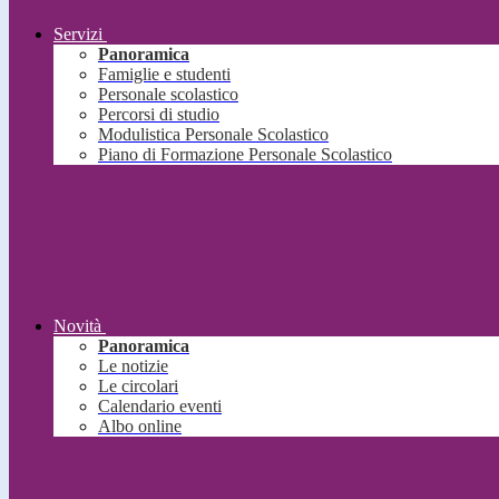
Servizi
Panoramica
Famiglie e studenti
Personale scolastico
Percorsi di studio
Modulistica Personale Scolastico
Piano di Formazione Personale Scolastico
Novità
Panoramica
Le notizie
Le circolari
Calendario eventi
Albo online