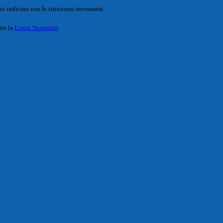
o indicato con le istruzioni necessarie.
ite la
Login Spaggiari