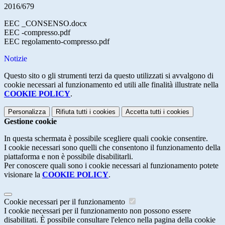
2016/679
EEC _CONSENSO.docx
EEC -compresso.pdf
EEC regolamento-compresso.pdf
Notizie
Questo sito o gli strumenti terzi da questo utilizzati si avvalgono di
cookie necessari al funzionamento ed utili alle finalità illustrate nella
COOKIE POLICY
.
Personalizza
Rifiuta tutti
i cookies
Accetta tutti
i cookies
Gestione cookie
In questa schermata è possibile scegliere quali cookie consentire.
I cookie necessari sono quelli che consentono il funzionamento della
piattaforma e non è possibile disabilitarli.
Per conoscere quali sono i cookie necessari al funzionamento potete
visionare la
COOKIE POLICY
.
Cookie necessari per il funzionamento
I cookie necessari per il funzionamento non possono essere
disabilitati. È possibile consultare l'elenco nella pagina della cookie