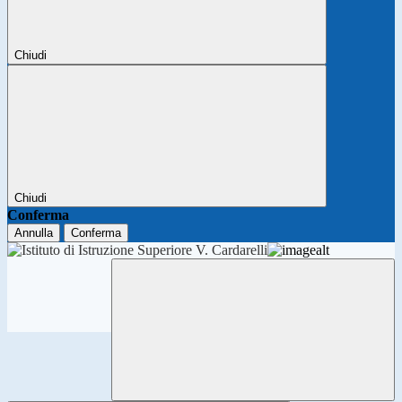
Chiudi
Chiudi
Conferma
Annulla
Conferma