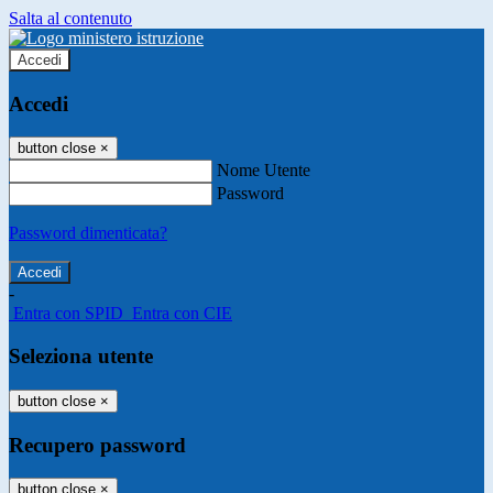
Salta al contenuto
Accedi
Accedi
button close
×
Nome Utente
Password
Password dimenticata?
-
Entra con SPID
Entra con CIE
Seleziona utente
button close
×
Recupero password
button close
×