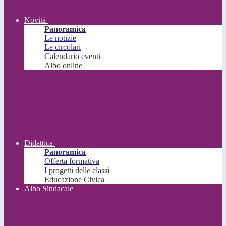
Novità
Panoramica
Le notizie
Le circolari
Calendario eventi
Albo online
Didattica
Panoramica
Offerta formativa
I progetti delle classi
Educazione Civica
Albo Sindacale