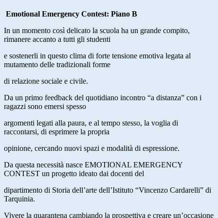
Emotional Emergency Contest: Piano B
In un momento così delicato la scuola ha un grande compito,
rimanere accanto a tutti gli studenti
e sostenerli in questo clima di forte tensione emotiva legata al
mutamento delle tradizionali forme
di relazione sociale e civile.
Da un primo feedback del quotidiano incontro “a distanza” con i
ragazzi sono emersi spesso
argomenti legati alla paura, e al tempo stesso, la voglia di
raccontarsi, di esprimere la propria
opinione, cercando nuovi spazi e modalità di espressione.
Da questa necessità nasce EMOTIONAL EMERGENCY
CONTEST un progetto ideato dai docenti del
dipartimento di Storia dell’arte dell’Istituto “Vincenzo Cardarelli” di
Tarquinia.
Vivere la quarantena cambiando la prospettiva e creare un’occasione