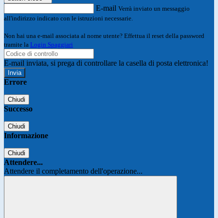
E-mail
Verrà inviato un messaggio
all'indirizzo indicato con le istruzioni necessarie.
Non hai una e-mail associata al nome utente? Effettua il reset della password
tramite la
Login Spaggiari
E-mail inviata, si prega di controllare la casella di posta elettronica!
Errore
Chiudi
Successo
Chiudi
Informazione
Chiudi
Attendere...
Attendere il completamento dell'operazione...