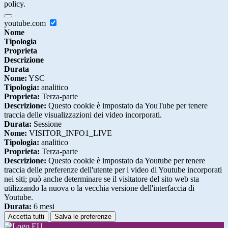
policy.
youtube.com
Nome
Tipologia
Proprieta
Descrizione
Durata
Nome:
YSC
Tipologia:
analitico
Proprieta:
Terza-parte
Descrizione:
Questo cookie è impostato da YouTube per tenere
traccia delle visualizzazioni dei video incorporati.
Durata:
Sessione
Nome:
VISITOR_INFO1_LIVE
Tipologia:
analitico
Proprieta:
Terza-parte
Descrizione:
Questo cookie è impostato da Youtube per tenere
traccia delle preferenze dell'utente per i video di Youtube incorporati
nei siti; può anche determinare se il visitatore del sito web sta
utilizzando la nuova o la vecchia versione dell'interfaccia di
Youtube.
Durata:
6 mesi
Accetta tutti
Salva le preferenze