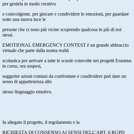
per gestirla in modo creativo
e coinvolgente, per giocare e condividere le emozioni, per guardare
sotto una nuova luce le
persone che ci sono più vicine scoprendo qualcosa in più di noi
stessi.
EMOTIONAL EMERGENCY CONTEST è un grande abbraccio
virtuale che parte dalla nostra realtà
scolastica per arrivare a tutte le scuole coinvolte nei progetti Erasmus
in corso, ora sospesi,
suggerire azioni comuni da confrontare e condividere può dare un
senso di appartenenza allo
stesso linguaggio emotivo.
In allegato il progetto, il regolamento e la
RICHIESTA DI CONSENSO AI SENSI DELL’ART. 6 RGPD