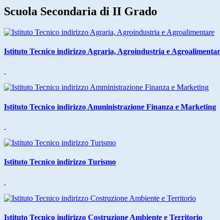
Scuola Secondaria di II Grado
Istituto Tecnico indirizzo Agraria, Agroindustria e Agroalimenta
Istituto Tecnico indirizzo Amministrazione Finanza e Marketing
Istituto Tecnico indirizzo Turismo
Istituto Tecnico indirizzo Costruzione Ambiente e Territorio