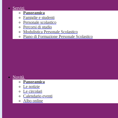
Servizi
Panoramica
Famiglie e studenti
Personale scolastico
Percorsi di studio
Modulistica Personale Scolastico
Piano di Formazione Personale Scolastico
Novità
Panoramica
Le notizie
Le circolari
Calendario eventi
Albo online