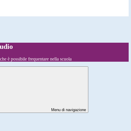
tudio
o che è possibile frequentare nella scuola
Menu di navigazione