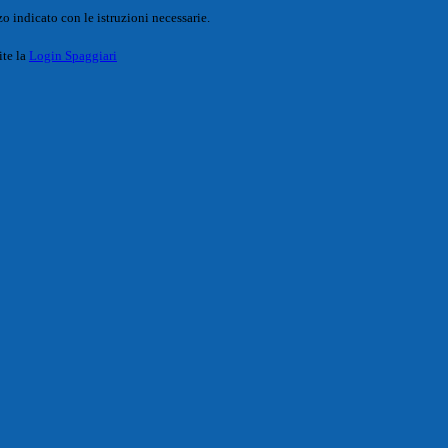
o indicato con le istruzioni necessarie.
ite la
Login Spaggiari