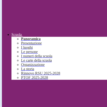
Scuola
Panoramica
Presentazione
I luoghi
Le persone
I numeri della scuola
Le carte della scuola
Organizzazione
La storia
Rinnovo RSU 2025-2028
PTOF 2025-2028