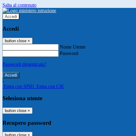
Salta al contenuto
Accedi
Accedi
button close
×
Nome Utente
Password
Password dimenticata?
-
Entra con SPID
Entra con CIE
Seleziona utente
button close
×
Recupero password
button close
×