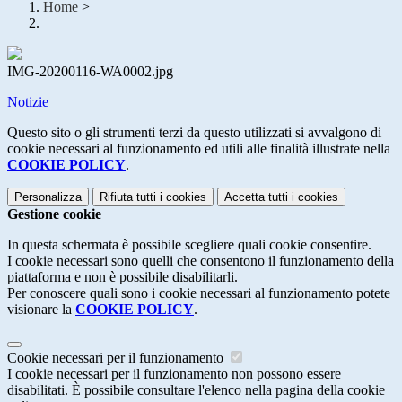
Home
>
IMG-20200116-WA0002.jpg
Notizie
Questo sito o gli strumenti terzi da questo utilizzati si avvalgono di
cookie necessari al funzionamento ed utili alle finalità illustrate nella
COOKIE POLICY
.
Personalizza
Rifiuta tutti
i cookies
Accetta tutti
i cookies
Gestione cookie
In questa schermata è possibile scegliere quali cookie consentire.
I cookie necessari sono quelli che consentono il funzionamento della
piattaforma e non è possibile disabilitarli.
Per conoscere quali sono i cookie necessari al funzionamento potete
visionare la
COOKIE POLICY
.
Cookie necessari per il funzionamento
I cookie necessari per il funzionamento non possono essere
disabilitati. È possibile consultare l'elenco nella pagina della cookie