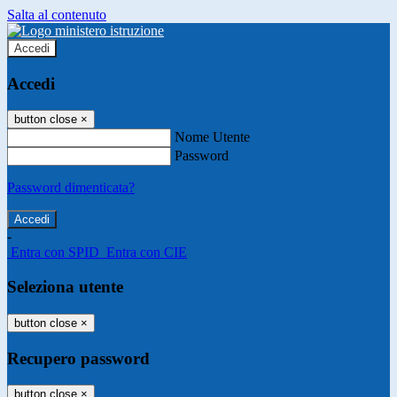
Salta al contenuto
Accedi
Accedi
button close
×
Nome Utente
Password
Password dimenticata?
-
Entra con SPID
Entra con CIE
Seleziona utente
button close
×
Recupero password
button close
×