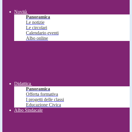
Novità
Panoramica
Le notizie
Le circolari
Calendario eventi
Albo online
Didattica
Panoramica
Offerta formativa
I progetti delle classi
Educazione Civica
Albo Sindacale