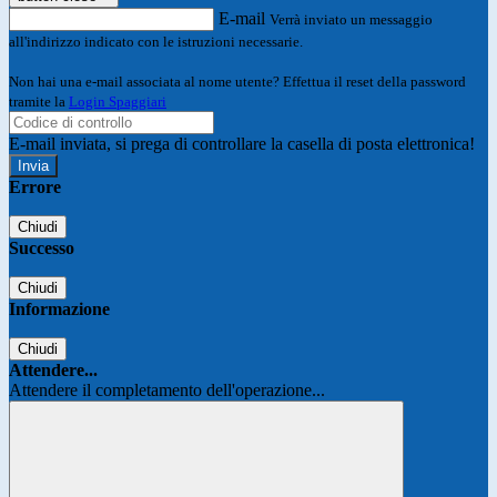
E-mail
Verrà inviato un messaggio
all'indirizzo indicato con le istruzioni necessarie.
Non hai una e-mail associata al nome utente? Effettua il reset della password
tramite la
Login Spaggiari
E-mail inviata, si prega di controllare la casella di posta elettronica!
Errore
Chiudi
Successo
Chiudi
Informazione
Chiudi
Attendere...
Attendere il completamento dell'operazione...