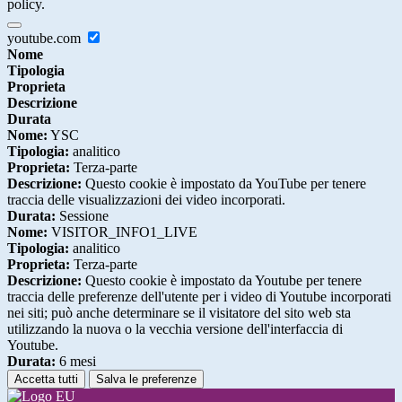
policy.
youtube.com
Nome
Tipologia
Proprieta
Descrizione
Durata
Nome:
YSC
Tipologia:
analitico
Proprieta:
Terza-parte
Descrizione:
Questo cookie è impostato da YouTube per tenere
traccia delle visualizzazioni dei video incorporati.
Durata:
Sessione
Nome:
VISITOR_INFO1_LIVE
Tipologia:
analitico
Proprieta:
Terza-parte
Descrizione:
Questo cookie è impostato da Youtube per tenere
traccia delle preferenze dell'utente per i video di Youtube incorporati
nei siti; può anche determinare se il visitatore del sito web sta
utilizzando la nuova o la vecchia versione dell'interfaccia di
Youtube.
Durata:
6 mesi
Accetta tutti
Salva le preferenze