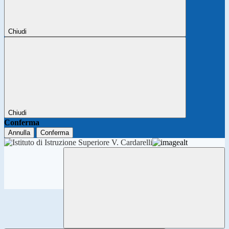
Chiudi
Chiudi
Conferma
Annulla
Conferma