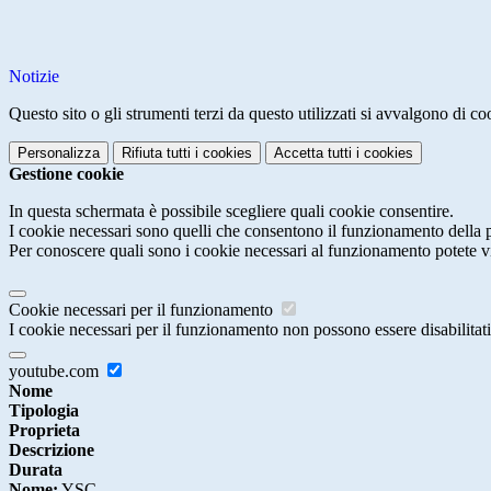
Notizie
Questo sito o gli strumenti terzi da questo utilizzati si avvalgono di coo
Personalizza
Rifiuta tutti
i cookies
Accetta tutti
i cookies
Gestione cookie
In questa schermata è possibile scegliere quali cookie consentire.
I cookie necessari sono quelli che consentono il funzionamento della pi
Per conoscere quali sono i cookie necessari al funzionamento potete v
Cookie necessari per il funzionamento
I cookie necessari per il funzionamento non possono essere disabilitati.
youtube.com
Nome
Tipologia
Proprieta
Descrizione
Durata
Nome:
YSC