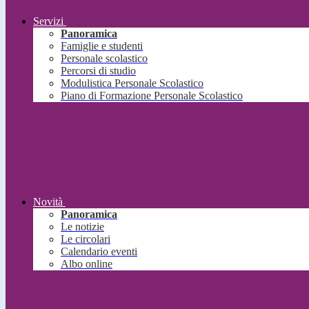
Servizi
Panoramica
Famiglie e studenti
Personale scolastico
Percorsi di studio
Modulistica Personale Scolastico
Piano di Formazione Personale Scolastico
Novità
Panoramica
Le notizie
Le circolari
Calendario eventi
Albo online