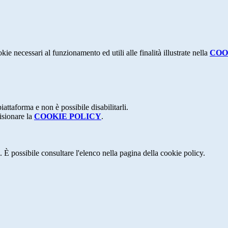
kie necessari al funzionamento ed utili alle finalità illustrate nella
COO
attaforma e non è possibile disabilitarli.
isionare la
COOKIE POLICY
.
 È possibile consultare l'elenco nella pagina della cookie policy.