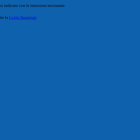
o indicato con le istruzioni necessarie.
ite la
Login Spaggiari