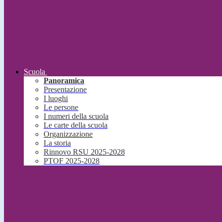
Scuola
Panoramica
Presentazione
I luoghi
Le persone
I numeri della scuola
Le carte della scuola
Organizzazione
La storia
Rinnovo RSU 2025-2028
PTOF 2025-2028