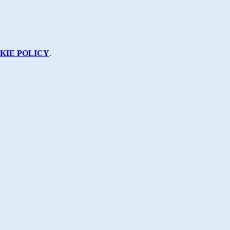
KIE POLICY
.