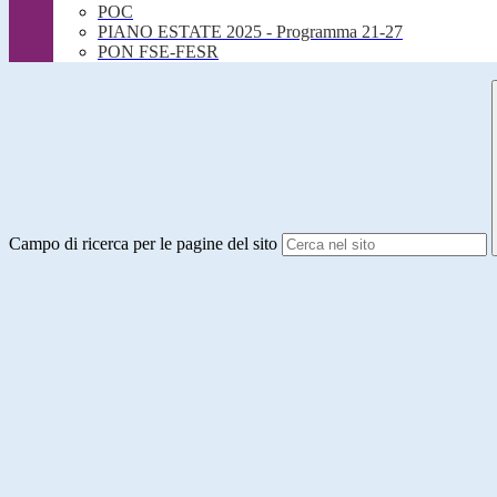
POC
PIANO ESTATE 2025 - Programma 21-27
PON FSE-FESR
Campo di ricerca per le pagine del sito