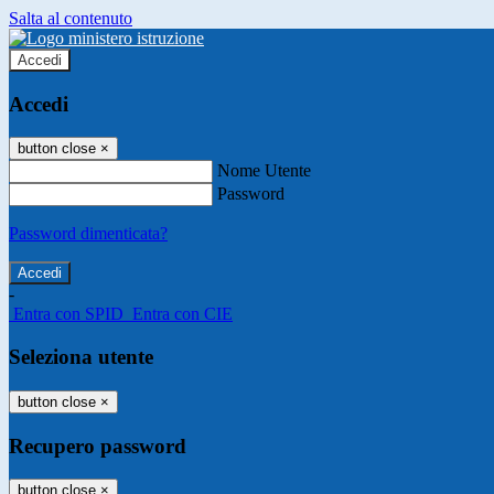
Salta al contenuto
Accedi
Accedi
button close
×
Nome Utente
Password
Password dimenticata?
-
Entra con SPID
Entra con CIE
Seleziona utente
button close
×
Recupero password
button close
×