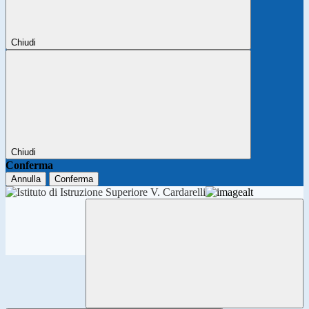
Chiudi
Chiudi
Conferma
Annulla
Conferma