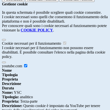
Gestione cookie
In questa schermata è possibile scegliere quali cookie consentire.
I cookie necessari sono quelli che consentono il funzionamento della
piattaforma e non è possibile disabilitarli.
Per conoscere quali sono i cookie necessari al funzionamento potete
visionare la
COOKIE POLICY
.
Cookie necessari per il funzionamento
I cookie necessari per il funzionamento non possono essere
disabilitati. È possibile consultare l'elenco nella pagina della cookie
policy.
youtube.com
Nome
Tipologia
Proprieta
Descrizione
Durata
Nome:
YSC
Tipologia:
analitico
Proprieta:
Terza-parte
Descrizione:
Questo cookie è impostato da YouTube per tenere