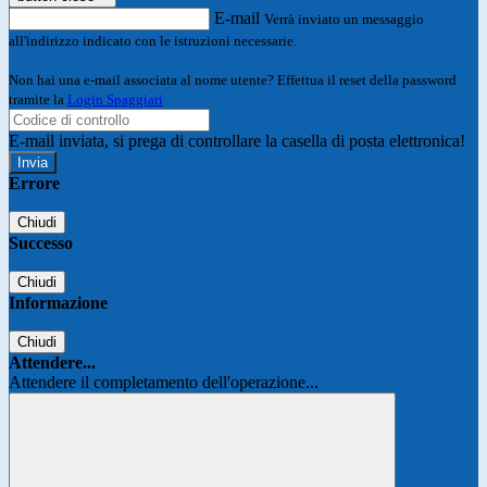
E-mail
Verrà inviato un messaggio
all'indirizzo indicato con le istruzioni necessarie.
Non hai una e-mail associata al nome utente? Effettua il reset della password
tramite la
Login Spaggiari
E-mail inviata, si prega di controllare la casella di posta elettronica!
Errore
Chiudi
Successo
Chiudi
Informazione
Chiudi
Attendere...
Attendere il completamento dell'operazione...