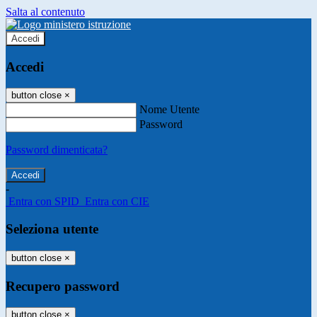
Salta al contenuto
Accedi
Accedi
button close
×
Nome Utente
Password
Password dimenticata?
-
Entra con SPID
Entra con CIE
Seleziona utente
button close
×
Recupero password
button close
×