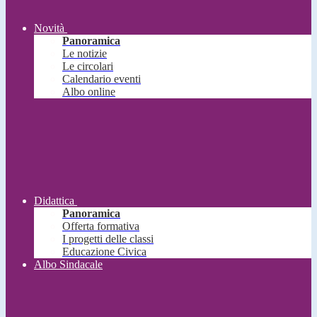
Novità
Panoramica
Le notizie
Le circolari
Calendario eventi
Albo online
Didattica
Panoramica
Offerta formativa
I progetti delle classi
Educazione Civica
Albo Sindacale