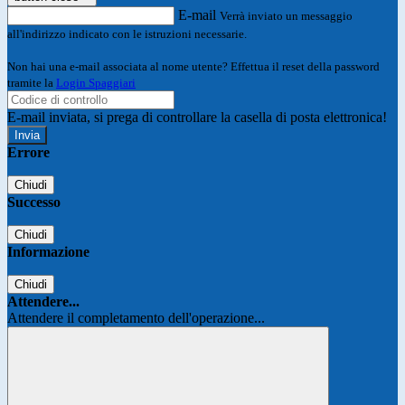
E-mail
Verrà inviato un messaggio
all'indirizzo indicato con le istruzioni necessarie.
Non hai una e-mail associata al nome utente? Effettua il reset della password
tramite la
Login Spaggiari
E-mail inviata, si prega di controllare la casella di posta elettronica!
Errore
Chiudi
Successo
Chiudi
Informazione
Chiudi
Attendere...
Attendere il completamento dell'operazione...