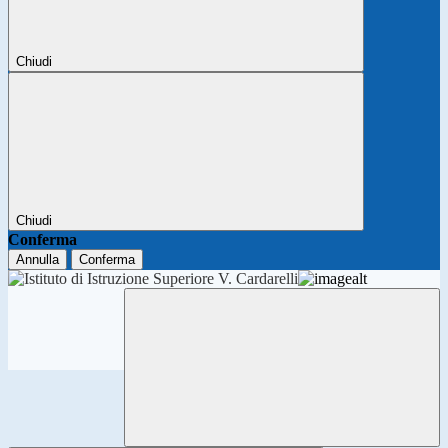
Chiudi
Chiudi
Conferma
Annulla
Conferma