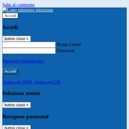
Salta al contenuto
Accedi
Accedi
button close
×
Nome Utente
Password
Password dimenticata?
-
Entra con SPID
Entra con CIE
Seleziona utente
button close
×
Recupero password
button close
×