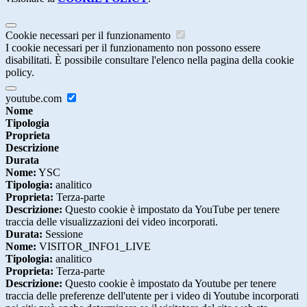
Cookie necessari per il funzionamento
I cookie necessari per il funzionamento non possono essere
disabilitati. È possibile consultare l'elenco nella pagina della cookie
policy.
youtube.com
Nome
Tipologia
Proprieta
Descrizione
Durata
Nome:
YSC
Tipologia:
analitico
Proprieta:
Terza-parte
Descrizione:
Questo cookie è impostato da YouTube per tenere
traccia delle visualizzazioni dei video incorporati.
Durata:
Sessione
Nome:
VISITOR_INFO1_LIVE
Tipologia:
analitico
Proprieta:
Terza-parte
Descrizione:
Questo cookie è impostato da Youtube per tenere
traccia delle preferenze dell'utente per i video di Youtube incorporati