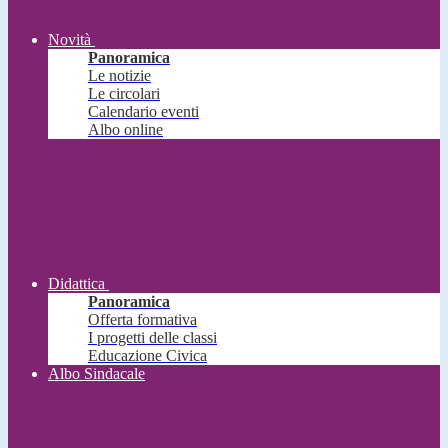
Novità
Panoramica
Le notizie
Le circolari
Calendario eventi
Albo online
Didattica
Panoramica
Offerta formativa
I progetti delle classi
Educazione Civica
Albo Sindacale