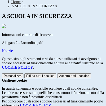
Home
>
A SCUOLA IN SICUREZZA
A SCUOLA IN SICUREZZA
Informazioni e norme di sicurezza
Allegato 2 - Locandina.pdf
Notizie
Questo sito o gli strumenti terzi da questo utilizzati si avvalgono di
cookie necessari al funzionamento ed utili alle finalità illustrate nella
COOKIE POLICY
.
Personalizza
Rifiuta tutti
i cookies
Accetta tutti
i cookies
Gestione cookie
In questa schermata è possibile scegliere quali cookie consentire.
I cookie necessari sono quelli che consentono il funzionamento della
piattaforma e non è possibile disabilitarli.
Per conoscere quali sono i cookie necessari al funzionamento potete
visionare la
COOKIE POLICY
.