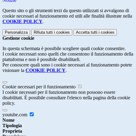
Notizie
Questo sito o gli strumenti terzi da questo utilizzati si avvalgono di
cookie necessari al funzionamento ed utili alle finalità illustrate nella
COOKIE POLICY
.
Personalizza
Rifiuta tutti
i cookies
Accetta tutti
i cookies
Gestione cookie
In questa schermata è possibile scegliere quali cookie consentire.
I cookie necessari sono quelli che consentono il funzionamento della
piattaforma e non è possibile disabilitarli.
Per conoscere quali sono i cookie necessari al funzionamento potete
visionare la
COOKIE POLICY
.
Cookie necessari per il funzionamento
I cookie necessari per il funzionamento non possono essere
disabilitati. È possibile consultare l'elenco nella pagina della cookie
policy.
youtube.com
Nome
Tipologia
Proprieta