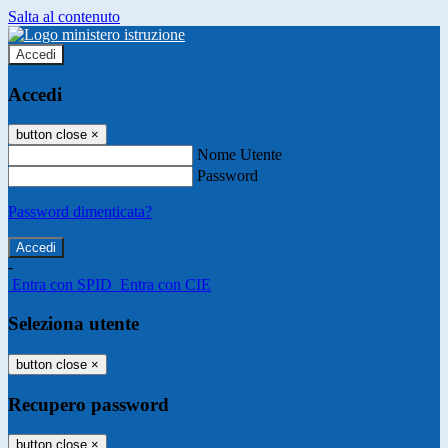
Salta al contenuto
Accedi
Accedi
button close
×
Nome Utente
Password
Password dimenticata?
-
Entra con SPID
Entra con CIE
Seleziona utente
button close
×
Recupero password
button close
×