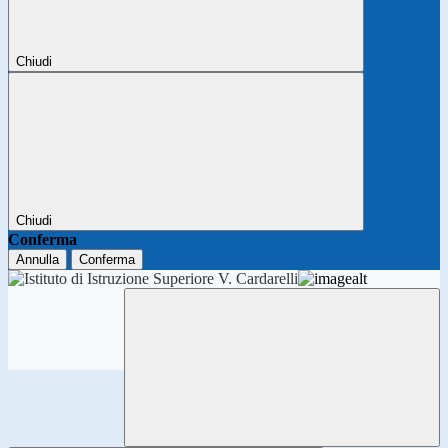
Chiudi
Chiudi
Conferma
Annulla
Conferma