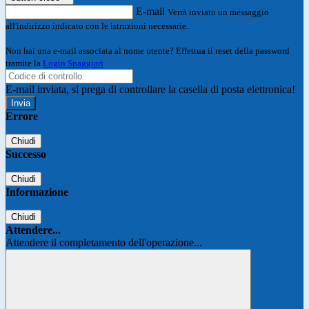
E-mail
Verrà inviato un messaggio
all'indirizzo indicato con le istruzioni necessarie.
Non hai una e-mail associata al nome utente? Effettua il reset della password
tramite la
Login Spaggiari
E-mail inviata, si prega di controllare la casella di posta elettronica!
Errore
Chiudi
Successo
Chiudi
Informazione
Chiudi
Attendere...
Attendere il completamento dell'operazione...