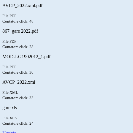
AVCP_2022.xml.pdf
File PDF
Contatore click: 48
867_gare 2022.pdf
File PDF
Contatore click: 28
MOD-LG1902012_1.pdf
File PDF
Contatore click: 30
AVCP_2022.xml
File XML
Contatore click: 33
gare.xls
File XLS
Contatore click: 24