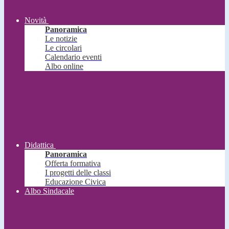
Novità
Panoramica
Le notizie
Le circolari
Calendario eventi
Albo online
Didattica
Panoramica
Offerta formativa
I progetti delle classi
Educazione Civica
Albo Sindacale