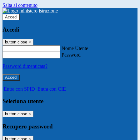
Salta al contenuto
Accedi
Accedi
button close
×
Nome Utente
Password
Password dimenticata?
-
Entra con SPID
Entra con CIE
Seleziona utente
button close
×
Recupero password
button close
×