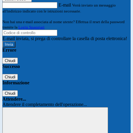
E-mail
Verrà inviato un messaggio
all'indirizzo indicato con le istruzioni necessarie.
Non hai una e-mail associata al nome utente? Effettua il reset della password
tramite la
Login Spaggiari
E-mail inviata, si prega di controllare la casella di posta elettronica!
Errore
Chiudi
Successo
Chiudi
Informazione
Chiudi
Attendere...
Attendere il completamento dell'operazione...