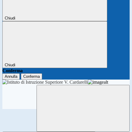
Chiudi
Chiudi
Conferma
Annulla
Conferma