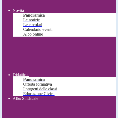
Novità
Panoramica
Le notizie
Le circolari
Calendario eventi
Albo online
Didattica
Panoramica
Offerta formativa
I progetti delle classi
Educazione Civica
Albo Sindacale