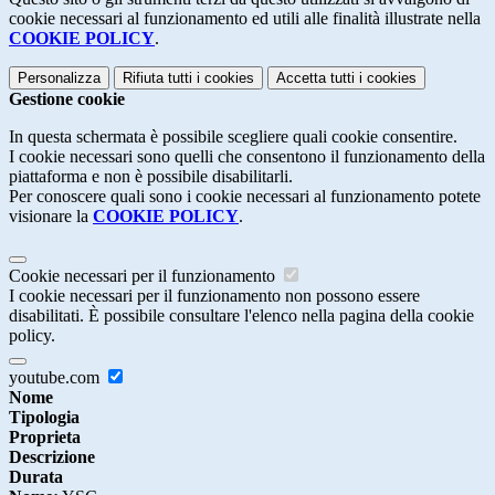
cookie necessari al funzionamento ed utili alle finalità illustrate nella
COOKIE POLICY
.
Personalizza
Rifiuta tutti
i cookies
Accetta tutti
i cookies
Gestione cookie
In questa schermata è possibile scegliere quali cookie consentire.
I cookie necessari sono quelli che consentono il funzionamento della
piattaforma e non è possibile disabilitarli.
Per conoscere quali sono i cookie necessari al funzionamento potete
visionare la
COOKIE POLICY
.
Cookie necessari per il funzionamento
I cookie necessari per il funzionamento non possono essere
disabilitati. È possibile consultare l'elenco nella pagina della cookie
policy.
youtube.com
Nome
Tipologia
Proprieta
Descrizione
Durata