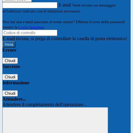
E-mail
Verrà inviato un messaggio
all'indirizzo indicato con le istruzioni necessarie.
Non hai una e-mail associata al nome utente? Effettua il reset della password
tramite la
Login Spaggiari
E-mail inviata, si prega di controllare la casella di posta elettronica!
Errore
Chiudi
Successo
Chiudi
Informazione
Chiudi
Attendere...
Attendere il completamento dell'operazione...