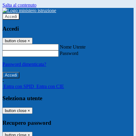
Salta al contenuto
Accedi
Accedi
button close
×
Nome Utente
Password
Password dimenticata?
-
Entra con SPID
Entra con CIE
Seleziona utente
button close
×
Recupero password
button close
×