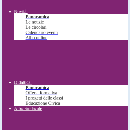
Novità
Panoramica
Le notizie
Le circolari
Calendario eventi
Albo online
Didattica
Panoramica
Offerta formativa
I progetti delle classi
Educazione Civica
Albo Sindacale