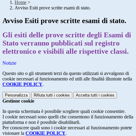
Home
>
Avviso Esiti prove scritte esami di stato.
Avviso Esiti prove scritte esami di stato.
Gli esiti delle prove scritte degli Esami di
Stato verranno pubblicati sul registro
elettronico e visibili alle rispettive classi.
Notizie
Questo sito o gli strumenti terzi da questo utilizzati si avvalgono di
cookie necessari al funzionamento ed utili alle finalità illustrate nella
COOKIE POLICY
.
Personalizza
Rifiuta tutti
i cookies
Accetta tutti
i cookies
Gestione cookie
In questa schermata è possibile scegliere quali cookie consentire.
I cookie necessari sono quelli che consentono il funzionamento della
piattaforma e non è possibile disabilitarli.
Per conoscere quali sono i cookie necessari al funzionamento potete
visionare la
COOKIE POLICY
.