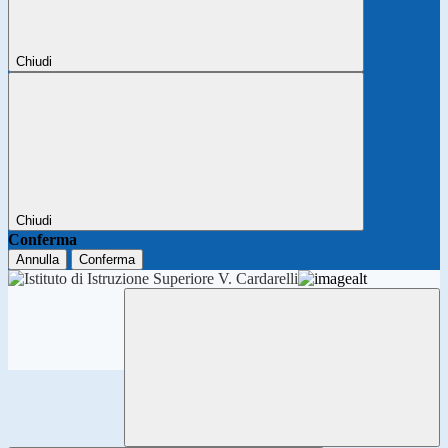
Chiudi
Chiudi
Conferma
Annulla
Conferma