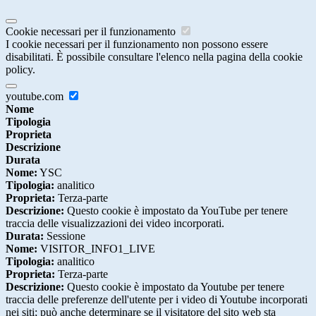
Cookie necessari per il funzionamento
I cookie necessari per il funzionamento non possono essere
disabilitati. È possibile consultare l'elenco nella pagina della cookie
policy.
youtube.com
Nome
Tipologia
Proprieta
Descrizione
Durata
Nome:
YSC
Tipologia:
analitico
Proprieta:
Terza-parte
Descrizione:
Questo cookie è impostato da YouTube per tenere
traccia delle visualizzazioni dei video incorporati.
Durata:
Sessione
Nome:
VISITOR_INFO1_LIVE
Tipologia:
analitico
Proprieta:
Terza-parte
Descrizione:
Questo cookie è impostato da Youtube per tenere
traccia delle preferenze dell'utente per i video di Youtube incorporati
nei siti; può anche determinare se il visitatore del sito web sta