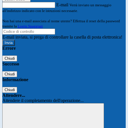
E-mail
Verrà inviato un messaggio
all'indirizzo indicato con le istruzioni necessarie.
Non hai una e-mail associata al nome utente? Effettua il reset della password
tramite la
Login Spaggiari
E-mail inviata, si prega di controllare la casella di posta elettronica!
Errore
Chiudi
Successo
Chiudi
Informazione
Chiudi
Attendere...
Attendere il completamento dell'operazione...