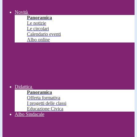
Novità
Panoramica
Le notizie
Le circolari
Calendario eventi
Albo online
Didattica
Panoramica
Offerta formativa
I progetti delle classi
Educazione Civica
Albo Sindacale