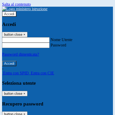
Salta al contenuto
Accedi
Accedi
button close
×
Nome Utente
Password
Password dimenticata?
-
Entra con SPID
Entra con CIE
Seleziona utente
button close
×
Recupero password
button close
×