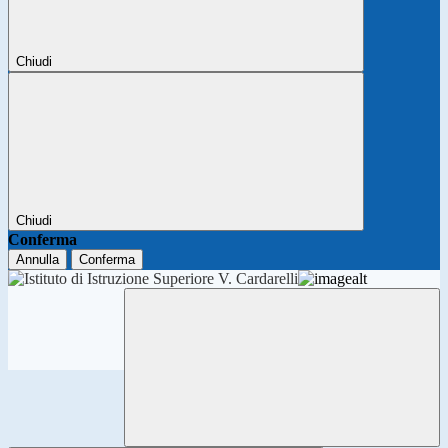
Chiudi
Chiudi
Conferma
Annulla
Conferma