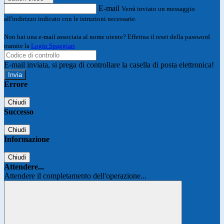
E-mail
Verrà inviato un messaggio
all'indirizzo indicato con le istruzioni necessarie.
Non hai una e-mail associata al nome utente? Effettua il reset della password
tramite la
Login Spaggiari
E-mail inviata, si prega di controllare la casella di posta elettronica!
Errore
Chiudi
Successo
Chiudi
Informazione
Chiudi
Attendere...
Attendere il completamento dell'operazione...