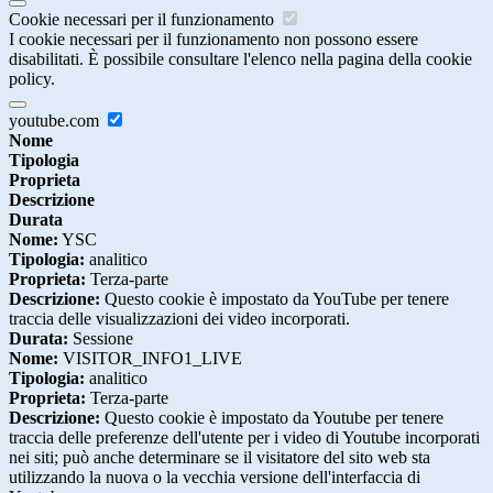
Cookie necessari per il funzionamento
I cookie necessari per il funzionamento non possono essere
disabilitati. È possibile consultare l'elenco nella pagina della cookie
policy.
youtube.com
Nome
Tipologia
Proprieta
Descrizione
Durata
Nome:
YSC
Tipologia:
analitico
Proprieta:
Terza-parte
Descrizione:
Questo cookie è impostato da YouTube per tenere
traccia delle visualizzazioni dei video incorporati.
Durata:
Sessione
Nome:
VISITOR_INFO1_LIVE
Tipologia:
analitico
Proprieta:
Terza-parte
Descrizione:
Questo cookie è impostato da Youtube per tenere
traccia delle preferenze dell'utente per i video di Youtube incorporati
nei siti; può anche determinare se il visitatore del sito web sta
utilizzando la nuova o la vecchia versione dell'interfaccia di