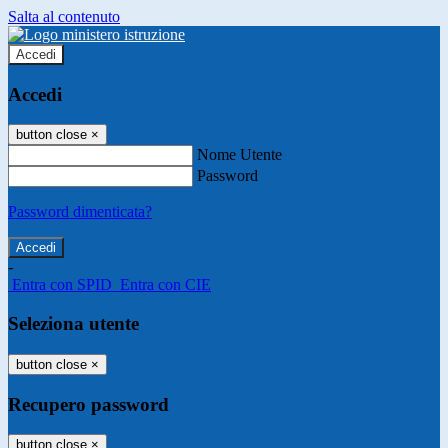
Salta al contenuto
Accedi
Accedi
button close
×
Nome Utente
Password
Password dimenticata?
-
Entra con SPID
Entra con CIE
Seleziona utente
button close
×
Recupero password
button close
×