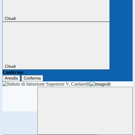
Chiudi
Chiudi
Conferma
Annulla
Conferma