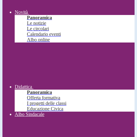
Novità
Panoramica
Le notizie
Le circolari
Calendario eventi
Albo online
Didattica
Panoramica
Offerta formativa
I progetti delle classi
Educazione Civica
Albo Sindacale