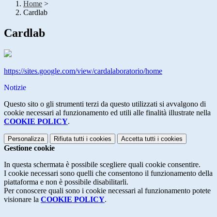
Home
>
Cardlab
Cardlab
https://sites.google.com/view/cardalaboratorio/home
Notizie
Questo sito o gli strumenti terzi da questo utilizzati si avvalgono di
cookie necessari al funzionamento ed utili alle finalità illustrate nella
COOKIE POLICY
.
Personalizza
Rifiuta tutti
i cookies
Accetta tutti
i cookies
Gestione cookie
In questa schermata è possibile scegliere quali cookie consentire.
I cookie necessari sono quelli che consentono il funzionamento della
piattaforma e non è possibile disabilitarli.
Per conoscere quali sono i cookie necessari al funzionamento potete
visionare la
COOKIE POLICY
.