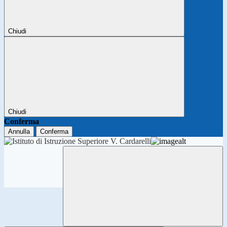
Chiudi
Chiudi
Conferma
Annulla
Conferma