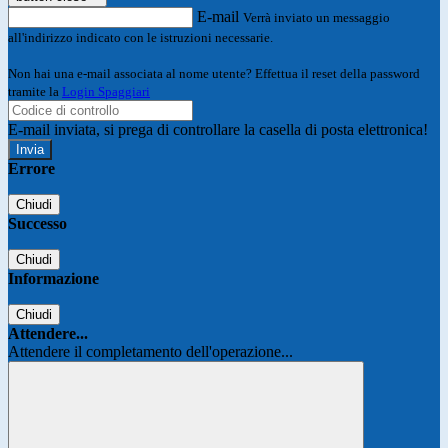
E-mail
Verrà inviato un messaggio
all'indirizzo indicato con le istruzioni necessarie.
Non hai una e-mail associata al nome utente? Effettua il reset della password
tramite la
Login Spaggiari
E-mail inviata, si prega di controllare la casella di posta elettronica!
Errore
Chiudi
Successo
Chiudi
Informazione
Chiudi
Attendere...
Attendere il completamento dell'operazione...