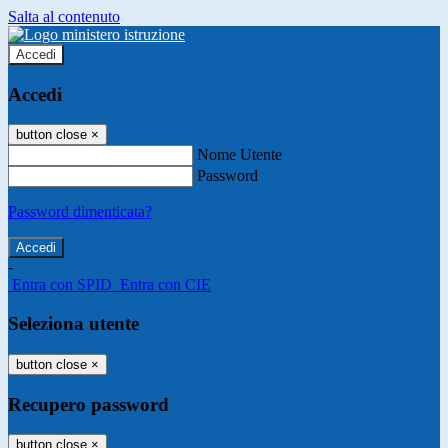
Salta al contenuto
Accedi
Accedi
button close
×
Nome Utente
Password
Password dimenticata?
-
Entra con SPID
Entra con CIE
Seleziona utente
button close
×
Recupero password
button close
×