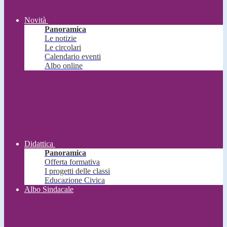
Novità
Panoramica
Le notizie
Le circolari
Calendario eventi
Albo online
Didattica
Panoramica
Offerta formativa
I progetti delle classi
Educazione Civica
Albo Sindacale