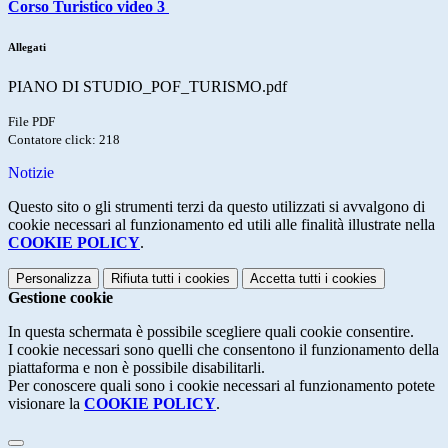
Corso Turistico
video 3
Allegati
PIANO DI STUDIO_POF_TURISMO.pdf
File PDF
Contatore click: 218
Notizie
Questo sito o gli strumenti terzi da questo utilizzati si avvalgono di
cookie necessari al funzionamento ed utili alle finalità illustrate nella
COOKIE POLICY
.
Personalizza
Rifiuta tutti
i cookies
Accetta tutti
i cookies
Gestione cookie
In questa schermata è possibile scegliere quali cookie consentire.
I cookie necessari sono quelli che consentono il funzionamento della
piattaforma e non è possibile disabilitarli.
Per conoscere quali sono i cookie necessari al funzionamento potete
visionare la
COOKIE POLICY
.