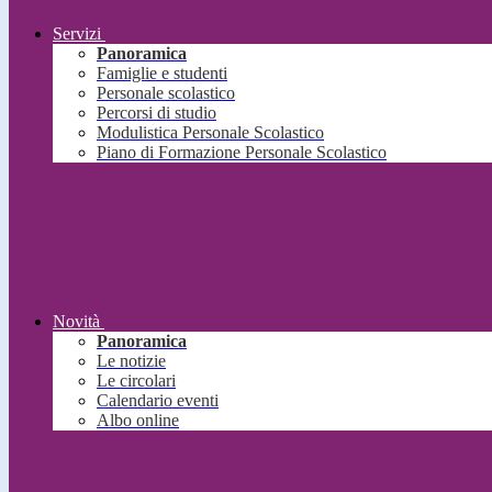
Servizi
Panoramica
Famiglie e studenti
Personale scolastico
Percorsi di studio
Modulistica Personale Scolastico
Piano di Formazione Personale Scolastico
Novità
Panoramica
Le notizie
Le circolari
Calendario eventi
Albo online