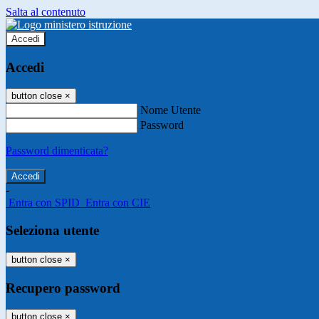
Salta al contenuto
Accedi
Accedi
button close
×
Nome Utente
Password
Password dimenticata?
-
Entra con SPID
Entra con CIE
Seleziona utente
button close
×
Recupero password
button close
×