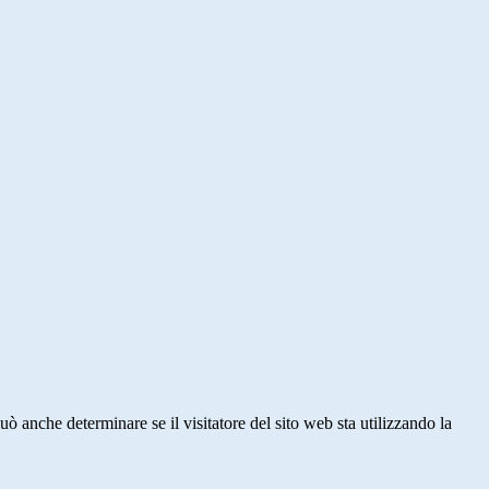
ò anche determinare se il visitatore del sito web sta utilizzando la