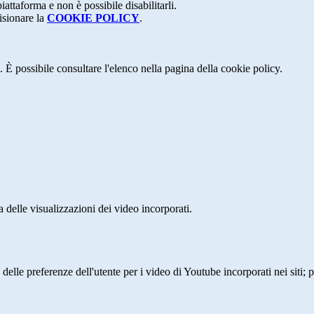
attaforma e non è possibile disabilitarli.
isionare la
COOKIE POLICY
.
 È possibile consultare l'elenco nella pagina della cookie policy.
delle visualizzazioni dei video incorporati.
lle preferenze dell'utente per i video di Youtube incorporati nei siti; pu