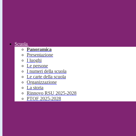
Scuola
Panoramica
Presentazione
I luoghi
Le persone
I numeri della scuola
Le carte della scuola
Organizzazione
La storia
Rinnovo RSU 2025-2028
PTOF 2025-2028