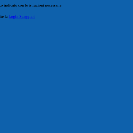
o indicato con le istruzioni necessarie.
ite la
Login Spaggiari