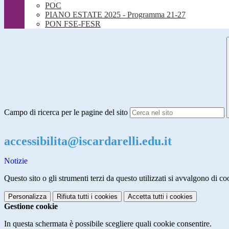
POC
PIANO ESTATE 2025 - Programma 21-27
PON FSE-FESR
Campo di ricerca per le pagine del sito
accessibilita@iscardarelli.edu.it
Notizie
Questo sito o gli strumenti terzi da questo utilizzati si avvalgono di coo
Personalizza
Rifiuta tutti
i cookies
Accetta tutti
i cookies
Gestione cookie
In questa schermata è possibile scegliere quali cookie consentire.