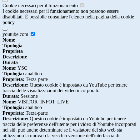
Cookie necessari per il funzionamento
I cookie necessari per il funzionamento non possono essere
disabilitati. È possibile consultare l'elenco nella pagina della cookie
policy.
youtube.com
Nome
Tipologia
Proprieta
Descrizione
Durata
Nome:
YSC
Tipologia:
analitico
Proprieta:
Terza-parte
Descrizione:
Questo cookie è impostato da YouTube per tenere
traccia delle visualizzazioni dei video incorporati.
Durata:
Sessione
Nome:
VISITOR_INFO1_LIVE
Tipologia:
analitico
Proprieta:
Terza-parte
Descrizione:
Questo cookie è impostato da Youtube per tenere
traccia delle preferenze dell'utente per i video di Youtube incorporati
nei siti; può anche determinare se il visitatore del sito web sta
utilizzando la nuova o la vecchia versione dell'interfaccia di