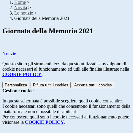
Home
>
Novità
>
Le notizie
>
Giornata della Memoria 2021
Giornata della Memoria 2021
Notizie
Questo sito o gli strumenti terzi da questo utilizzati si avvalgono di
cookie necessari al funzionamento ed utili alle finalità illustrate nella
COOKIE POLICY
.
Personalizza
Rifiuta tutti
i cookies
Accetta tutti
i cookies
Gestione cookie
In questa schermata è possibile scegliere quali cookie consentire.
I cookie necessari sono quelli che consentono il funzionamento della
piattaforma e non è possibile disabilitarli.
Per conoscere quali sono i cookie necessari al funzionamento potete
visionare la
COOKIE POLICY
.