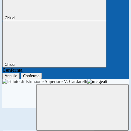
Chiudi
Chiudi
Conferma
Annulla
Conferma