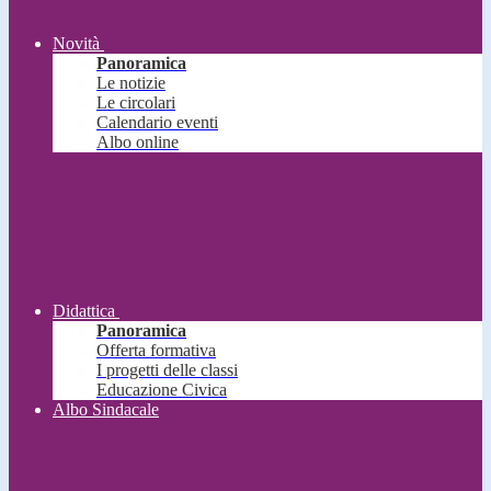
Novità
Panoramica
Le notizie
Le circolari
Calendario eventi
Albo online
Didattica
Panoramica
Offerta formativa
I progetti delle classi
Educazione Civica
Albo Sindacale