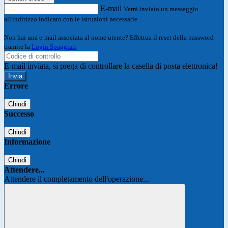
E-mail
Verrà inviato un messaggio
all'indirizzo indicato con le istruzioni necessarie.
Non hai una e-mail associata al nome utente? Effettua il reset della password
tramite la
Login Spaggiari
E-mail inviata, si prega di controllare la casella di posta elettronica!
Errore
Chiudi
Successo
Chiudi
Informazione
Chiudi
Attendere...
Attendere il completamento dell'operazione...