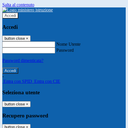
Salta al contenuto
Accedi
Accedi
button close
×
Nome Utente
Password
Password dimenticata?
-
Entra con SPID
Entra con CIE
Seleziona utente
button close
×
Recupero password
button close
×