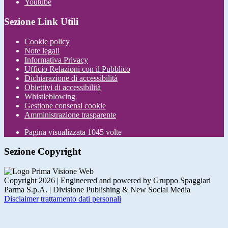
Youtube
Sezione Link Utili
Cookie policy
Note legali
Informativa Privacy
Ufficio Relazioni con il Pubblico
Dichiarazione di accessibilità
Obiettivi di accessibilità
Whistleblowing
Gestione consensi cookie
Amministrazione trasparente
Pagina visualizzata
1045
volte
Sezione Copyright
Copyright 2026 | Engineered and powered by Gruppo Spaggiari
Parma S.p.A. | Divisione Publishing & New Social Media
Disclaimer trattamento dati personali