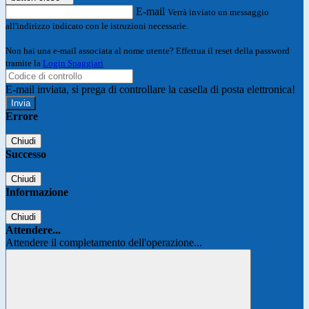
E-mail
Verrà inviato un messaggio
all'indirizzo indicato con le istruzioni necessarie.
Non hai una e-mail associata al nome utente? Effettua il reset della password
tramite la
Login Spaggiari
E-mail inviata, si prega di controllare la casella di posta elettronica!
Errore
Chiudi
Successo
Chiudi
Informazione
Chiudi
Attendere...
Attendere il completamento dell'operazione...