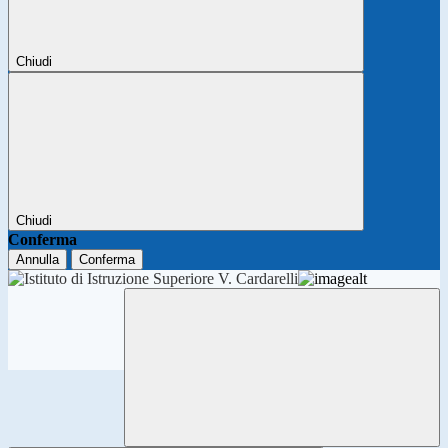
Chiudi
Chiudi
Conferma
Annulla
Conferma