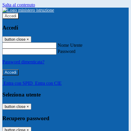
Salta al contenuto
Accedi
Accedi
button close
×
Nome Utente
Password
Password dimenticata?
-
Entra con SPID
Entra con CIE
Seleziona utente
button close
×
Recupero password
button close
×