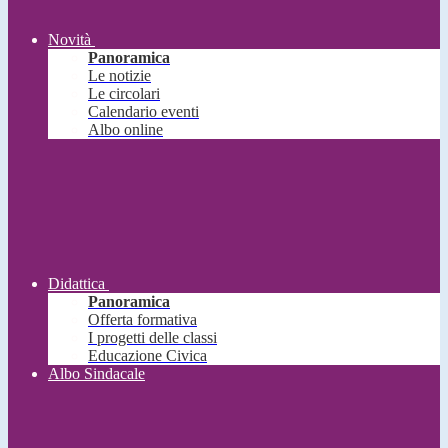
Novità
Panoramica
Le notizie
Le circolari
Calendario eventi
Albo online
Didattica
Panoramica
Offerta formativa
I progetti delle classi
Educazione Civica
Albo Sindacale