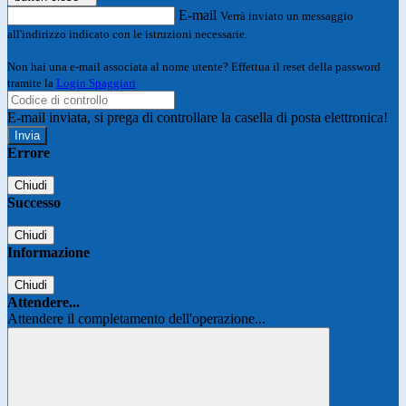
E-mail
Verrà inviato un messaggio
all'indirizzo indicato con le istruzioni necessarie.
Non hai una e-mail associata al nome utente? Effettua il reset della password
tramite la
Login Spaggiari
E-mail inviata, si prega di controllare la casella di posta elettronica!
Errore
Chiudi
Successo
Chiudi
Informazione
Chiudi
Attendere...
Attendere il completamento dell'operazione...