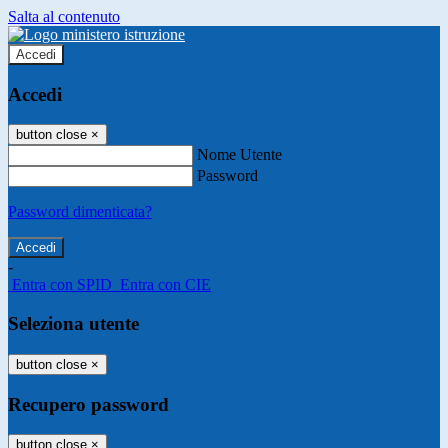
Salta al contenuto
Accedi
Accedi
button close
×
Nome Utente
Password
Password dimenticata?
-
Entra con SPID
Entra con CIE
Seleziona utente
button close
×
Recupero password
button close
×