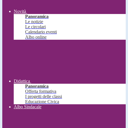
Novità
Panoramica
Le notizie
Le circolari
Calendario eventi
Albo online
Didattica
Panoramica
Offerta formativa
I progetti delle classi
Educazione Civica
Albo Sindacale