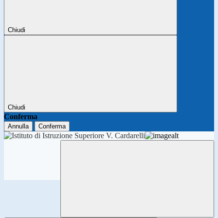
Chiudi
Chiudi
Conferma
Annulla
Conferma