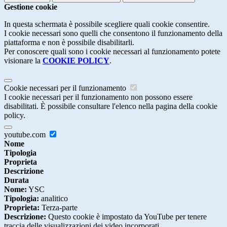
Gestione cookie
In questa schermata è possibile scegliere quali cookie consentire.
I cookie necessari sono quelli che consentono il funzionamento della
piattaforma e non è possibile disabilitarli.
Per conoscere quali sono i cookie necessari al funzionamento potete
visionare la
COOKIE POLICY
.
Cookie necessari per il funzionamento
I cookie necessari per il funzionamento non possono essere
disabilitati. È possibile consultare l'elenco nella pagina della cookie
policy.
youtube.com
Nome
Tipologia
Proprieta
Descrizione
Durata
Nome:
YSC
Tipologia:
analitico
Proprieta:
Terza-parte
Descrizione:
Questo cookie è impostato da YouTube per tenere
traccia delle visualizzazioni dei video incorporati.