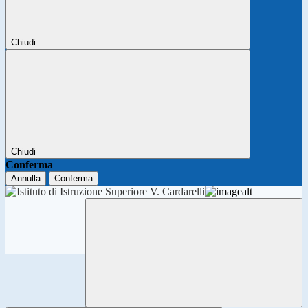
Chiudi
Chiudi
Conferma
Annulla
Conferma