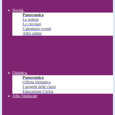
Novità
Panoramica
Le notizie
Le circolari
Calendario eventi
Albo online
Didattica
Panoramica
Offerta formativa
I progetti delle classi
Educazione Civica
Albo Sindacale