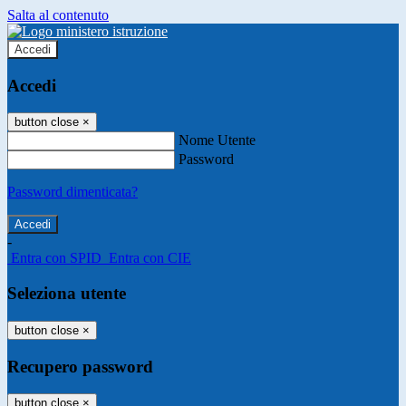
Salta al contenuto
Accedi
Accedi
button close
×
Nome Utente
Password
Password dimenticata?
-
Entra con SPID
Entra con CIE
Seleziona utente
button close
×
Recupero password
button close
×