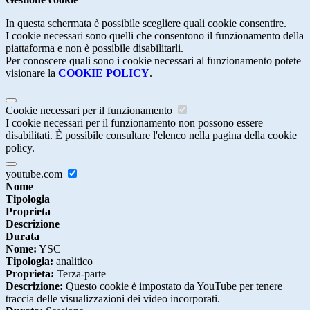
In questa schermata è possibile scegliere quali cookie consentire.
I cookie necessari sono quelli che consentono il funzionamento della
piattaforma e non è possibile disabilitarli.
Per conoscere quali sono i cookie necessari al funzionamento potete
visionare la
COOKIE POLICY
.
Cookie necessari per il funzionamento
I cookie necessari per il funzionamento non possono essere
disabilitati. È possibile consultare l'elenco nella pagina della cookie
policy.
youtube.com
Nome
Tipologia
Proprieta
Descrizione
Durata
Nome:
YSC
Tipologia:
analitico
Proprieta:
Terza-parte
Descrizione:
Questo cookie è impostato da YouTube per tenere
traccia delle visualizzazioni dei video incorporati.