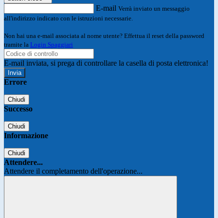
E-mail
Verrà inviato un messaggio
all'indirizzo indicato con le istruzioni necessarie.
Non hai una e-mail associata al nome utente? Effettua il reset della password
tramite la
Login Spaggiari
E-mail inviata, si prega di controllare la casella di posta elettronica!
Errore
Chiudi
Successo
Chiudi
Informazione
Chiudi
Attendere...
Attendere il completamento dell'operazione...