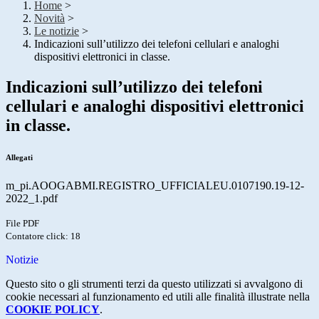
Home
>
Novità
>
Le notizie
>
Indicazioni sull’utilizzo dei telefoni cellulari e analoghi
dispositivi elettronici in classe.
Indicazioni sull’utilizzo dei telefoni
cellulari e analoghi dispositivi elettronici
in classe.
Allegati
m_pi.AOOGABMI.REGISTRO_UFFICIALEU.0107190.19-12-
2022_1.pdf
File PDF
Contatore click: 18
Notizie
Questo sito o gli strumenti terzi da questo utilizzati si avvalgono di
cookie necessari al funzionamento ed utili alle finalità illustrate nella
COOKIE POLICY
.