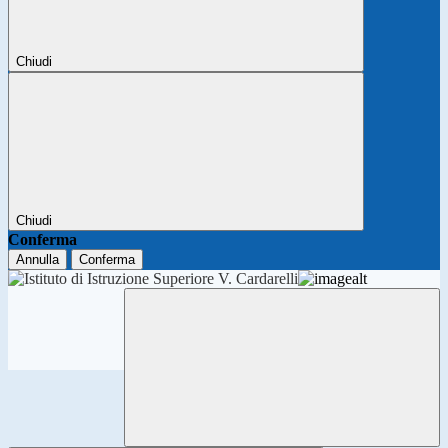
Chiudi
Chiudi
Conferma
Annulla
Conferma