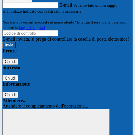
E-mail
Verrà inviato un messaggio
all'indirizzo indicato con le istruzioni necessarie.
Non hai una e-mail associata al nome utente? Effettua il reset della password
tramite la
Login Spaggiari
E-mail inviata, si prega di controllare la casella di posta elettronica!
Errore
Chiudi
Successo
Chiudi
Informazione
Chiudi
Attendere...
Attendere il completamento dell'operazione...