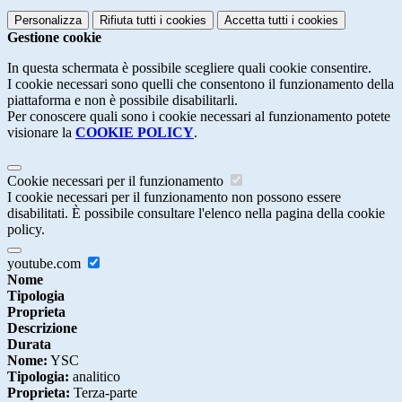
Personalizza
Rifiuta tutti
i cookies
Accetta tutti
i cookies
Gestione cookie
In questa schermata è possibile scegliere quali cookie consentire.
I cookie necessari sono quelli che consentono il funzionamento della
piattaforma e non è possibile disabilitarli.
Per conoscere quali sono i cookie necessari al funzionamento potete
visionare la
COOKIE POLICY
.
Cookie necessari per il funzionamento
I cookie necessari per il funzionamento non possono essere
disabilitati. È possibile consultare l'elenco nella pagina della cookie
policy.
youtube.com
Nome
Tipologia
Proprieta
Descrizione
Durata
Nome:
YSC
Tipologia:
analitico
Proprieta:
Terza-parte