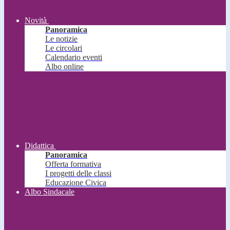
Novità
Panoramica
Le notizie
Le circolari
Calendario eventi
Albo online
Didattica
Panoramica
Offerta formativa
I progetti delle classi
Educazione Civica
Albo Sindacale