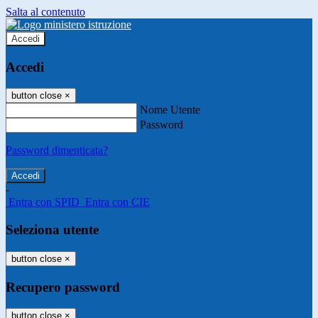
Salta al contenuto
Accedi
Accedi
button close
×
Nome Utente
Password
Password dimenticata?
-
Entra con SPID
Entra con CIE
Seleziona utente
button close
×
Recupero password
button close
×