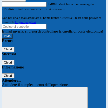
E-mail
Verrà inviato un messaggio
all'indirizzo indicato con le istruzioni necessarie.
Non hai una e-mail associata al nome utente? Effettua il reset della password
tramite la
Login Spaggiari
E-mail inviata, si prega di controllare la casella di posta elettronica!
Errore
Chiudi
Successo
Chiudi
Informazione
Chiudi
Attendere...
Attendere il completamento dell'operazione...