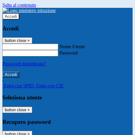
Salta al contenuto
Accedi
Accedi
button close
×
Nome Utente
Password
Password dimenticata?
-
Entra con SPID
Entra con CIE
Seleziona utente
button close
×
Recupero password
button close
×