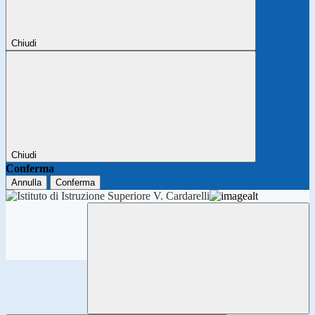
Chiudi
Chiudi
Conferma
Annulla
Conferma