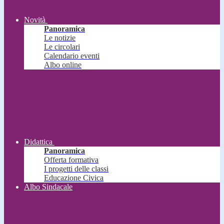
Novità
Panoramica
Le notizie
Le circolari
Calendario eventi
Albo online
Didattica
Panoramica
Offerta formativa
I progetti delle classi
Educazione Civica
Albo Sindacale