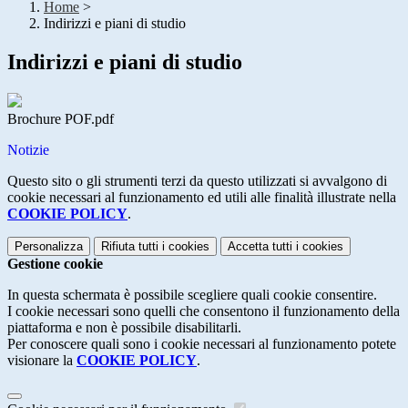
Home
>
Indirizzi e piani di studio
Indirizzi e piani di studio
Brochure POF.pdf
Notizie
Questo sito o gli strumenti terzi da questo utilizzati si avvalgono di
cookie necessari al funzionamento ed utili alle finalità illustrate nella
COOKIE POLICY
.
Personalizza
Rifiuta tutti
i cookies
Accetta tutti
i cookies
Gestione cookie
In questa schermata è possibile scegliere quali cookie consentire.
I cookie necessari sono quelli che consentono il funzionamento della
piattaforma e non è possibile disabilitarli.
Per conoscere quali sono i cookie necessari al funzionamento potete
visionare la
COOKIE POLICY
.