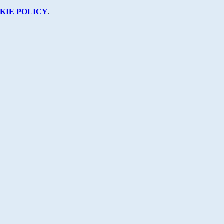
KIE POLICY
.