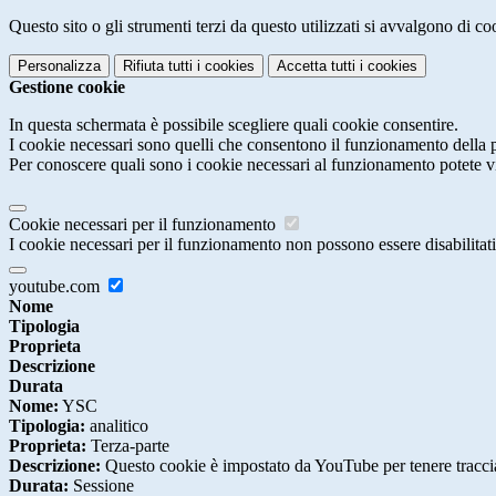
Questo sito o gli strumenti terzi da questo utilizzati si avvalgono di coo
Personalizza
Rifiuta tutti
i cookies
Accetta tutti
i cookies
Gestione cookie
In questa schermata è possibile scegliere quali cookie consentire.
I cookie necessari sono quelli che consentono il funzionamento della pi
Per conoscere quali sono i cookie necessari al funzionamento potete v
Cookie necessari per il funzionamento
I cookie necessari per il funzionamento non possono essere disabilitati.
youtube.com
Nome
Tipologia
Proprieta
Descrizione
Durata
Nome:
YSC
Tipologia:
analitico
Proprieta:
Terza-parte
Descrizione:
Questo cookie è impostato da YouTube per tenere traccia 
Durata:
Sessione