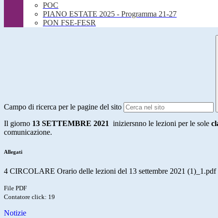
POC
PIANO ESTATE 2025 - Programma 21-27
PON FSE-FESR
Campo di ricerca per le pagine del sito
Il giorno
13 SETTEMBRE 2021
iniziersnno le lezioni per le sole
cl
comunicazione.
Allegati
4 CIRCOLARE Orario delle lezioni del 13 settembre 2021 (1)_1.pdf
File PDF
Contatore click: 19
Notizie