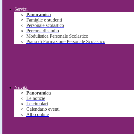
Servizi
Panoramica
Famiglie e studenti
Personale scolastico
Percorsi di studio
Modulistica Personale Scolastico
Piano di Formazione Personale Scolastico
Novità
Panoramica
Le notizie
Le circolari
Calendario eventi
Albo online