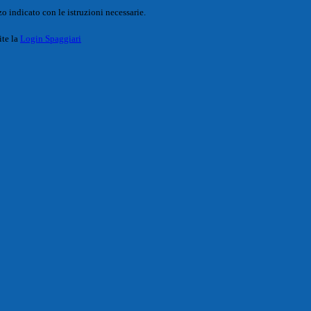
o indicato con le istruzioni necessarie.
ite la
Login Spaggiari