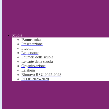
Scuola
Panoramica
Presentazione
I luoghi
Le persone
I numeri della scuola
Le carte della scuola
Organizzazione
La storia
Rinnovo RSU 2025-2028
PTOF 2025-2028