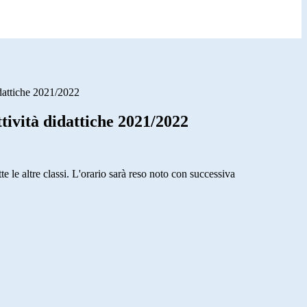
didattiche 2021/2022
attività didattiche 2021/2022
e le altre classi.
L'orario sarà reso noto con successiva