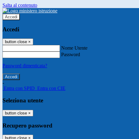
Salta al contenuto
Accedi
Accedi
button close
×
Nome Utente
Password
Password dimenticata?
-
Entra con SPID
Entra con CIE
Seleziona utente
button close
×
Recupero password
button close
×