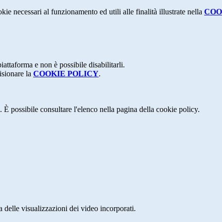
kie necessari al funzionamento ed utili alle finalità illustrate nella
COO
attaforma e non è possibile disabilitarli.
isionare la
COOKIE POLICY
.
 È possibile consultare l'elenco nella pagina della cookie policy.
delle visualizzazioni dei video incorporati.