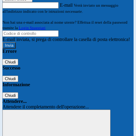
E-mail
Verrà inviato un messaggio
all'indirizzo indicato con le istruzioni necessarie.
Non hai una e-mail associata al nome utente? Effettua il reset della password
tramite la
Login Spaggiari
E-mail inviata, si prega di controllare la casella di posta elettronica!
Errore
Chiudi
Successo
Chiudi
Informazione
Chiudi
Attendere...
Attendere il completamento dell'operazione...