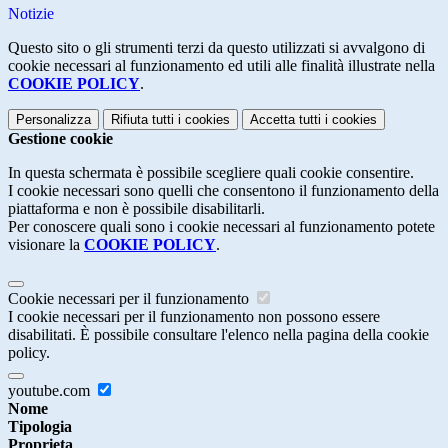
Notizie
Questo sito o gli strumenti terzi da questo utilizzati si avvalgono di
cookie necessari al funzionamento ed utili alle finalità illustrate nella
COOKIE POLICY
.
Personalizza
Rifiuta tutti
i cookies
Accetta tutti
i cookies
Gestione cookie
In questa schermata è possibile scegliere quali cookie consentire.
I cookie necessari sono quelli che consentono il funzionamento della
piattaforma e non è possibile disabilitarli.
Per conoscere quali sono i cookie necessari al funzionamento potete
visionare la
COOKIE POLICY
.
Cookie necessari per il funzionamento
I cookie necessari per il funzionamento non possono essere
disabilitati. È possibile consultare l'elenco nella pagina della cookie
policy.
youtube.com
Nome
Tipologia
Proprieta