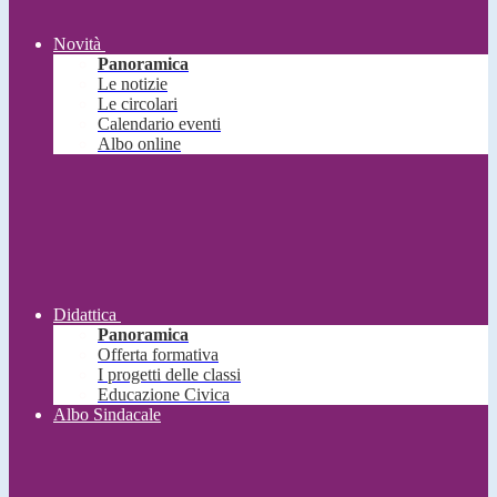
Novità
Panoramica
Le notizie
Le circolari
Calendario eventi
Albo online
Didattica
Panoramica
Offerta formativa
I progetti delle classi
Educazione Civica
Albo Sindacale