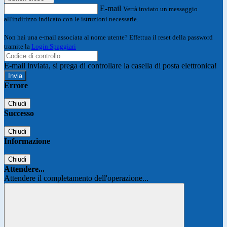
E-mail
Verrà inviato un messaggio
all'indirizzo indicato con le istruzioni necessarie.
Non hai una e-mail associata al nome utente? Effettua il reset della password
tramite la
Login Spaggiari
E-mail inviata, si prega di controllare la casella di posta elettronica!
Errore
Chiudi
Successo
Chiudi
Informazione
Chiudi
Attendere...
Attendere il completamento dell'operazione...