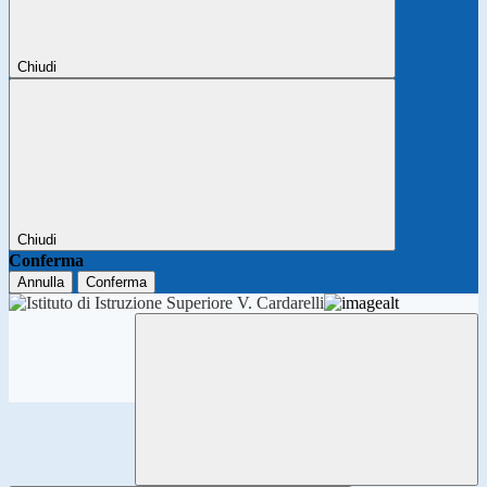
Chiudi
Chiudi
Conferma
Annulla
Conferma