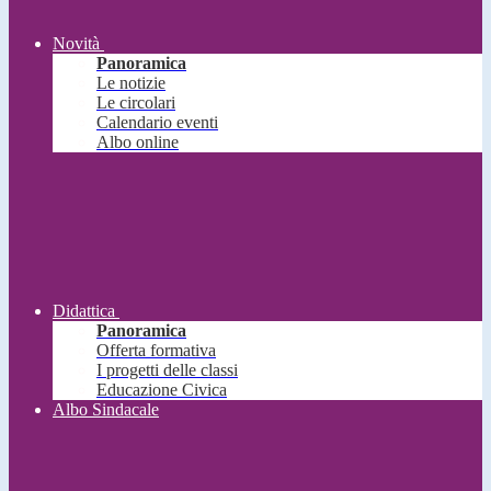
Novità
Panoramica
Le notizie
Le circolari
Calendario eventi
Albo online
Didattica
Panoramica
Offerta formativa
I progetti delle classi
Educazione Civica
Albo Sindacale