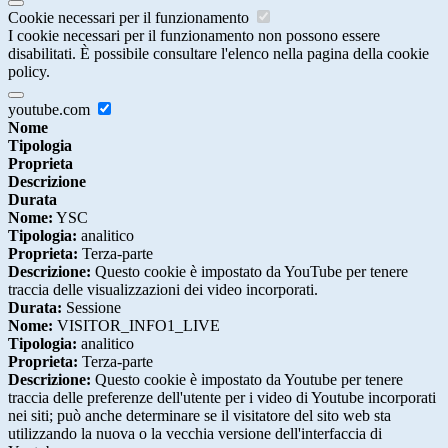
Cookie necessari per il funzionamento
I cookie necessari per il funzionamento non possono essere
disabilitati. È possibile consultare l'elenco nella pagina della cookie
policy.
youtube.com
Nome
Tipologia
Proprieta
Descrizione
Durata
Nome:
YSC
Tipologia:
analitico
Proprieta:
Terza-parte
Descrizione:
Questo cookie è impostato da YouTube per tenere
traccia delle visualizzazioni dei video incorporati.
Durata:
Sessione
Nome:
VISITOR_INFO1_LIVE
Tipologia:
analitico
Proprieta:
Terza-parte
Descrizione:
Questo cookie è impostato da Youtube per tenere
traccia delle preferenze dell'utente per i video di Youtube incorporati
nei siti; può anche determinare se il visitatore del sito web sta
utilizzando la nuova o la vecchia versione dell'interfaccia di