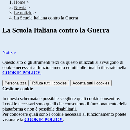
Home
>
Novità
>
Le notizie
>
La Scuola Italiana contro la Guerra
La Scuola Italiana contro la Guerra
Notizie
Questo sito o gli strumenti terzi da questo utilizzati si avvalgono di
cookie necessari al funzionamento ed utili alle finalità illustrate nella
COOKIE POLICY
.
Personalizza
Rifiuta tutti
i cookies
Accetta tutti
i cookies
Gestione cookie
In questa schermata è possibile scegliere quali cookie consentire.
I cookie necessari sono quelli che consentono il funzionamento della
piattaforma e non è possibile disabilitarli.
Per conoscere quali sono i cookie necessari al funzionamento potete
visionare la
COOKIE POLICY
.