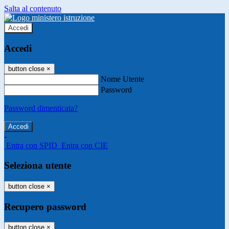
Salta al contenuto
Accedi
Accedi
button close
×
Nome Utente
Password
Password dimenticata?
-
Entra con SPID
Entra con CIE
Seleziona utente
button close
×
Recupero password
button close
×