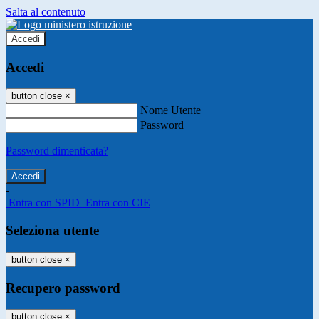
Salta al contenuto
Accedi
Accedi
button close
×
Nome Utente
Password
Password dimenticata?
-
Entra con SPID
Entra con CIE
Seleziona utente
button close
×
Recupero password
button close
×