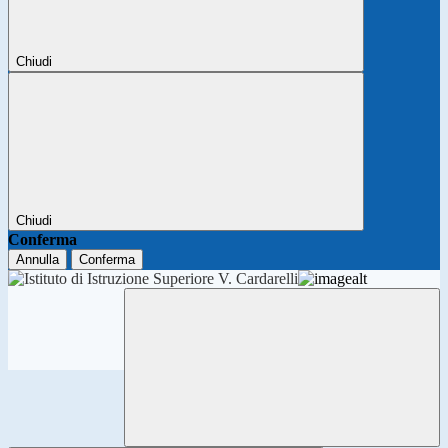
Chiudi
Chiudi
Conferma
Annulla
Conferma