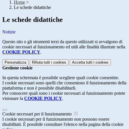
Home
>
Le schede didattiche
Le schede didattiche
Notizie
Questo sito o gli strumenti terzi da questo utilizzati si avvalgono di
cookie necessari al funzionamento ed utili alle finalità illustrate nella
COOKIE POLICY
.
Personalizza
Rifiuta tutti
i cookies
Accetta tutti
i cookies
Gestione cookie
In questa schermata è possibile scegliere quali cookie consentire.
I cookie necessari sono quelli che consentono il funzionamento della
piattaforma e non è possibile disabilitarli.
Per conoscere quali sono i cookie necessari al funzionamento potete
visionare la
COOKIE POLICY
.
Cookie necessari per il funzionamento
I cookie necessari per il funzionamento non possono essere
disabilitati. È possibile consultare l'elenco nella pagina della cookie