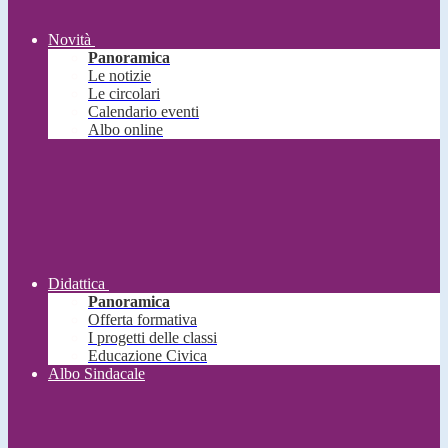
Novità
Panoramica
Le notizie
Le circolari
Calendario eventi
Albo online
Didattica
Panoramica
Offerta formativa
I progetti delle classi
Educazione Civica
Albo Sindacale