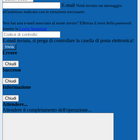
E-mail
Verrà inviato un messaggio
all'indirizzo indicato con le istruzioni necessarie.
Non hai una e-mail associata al nome utente? Effettua il reset della password
tramite la
Login Spaggiari
E-mail inviata, si prega di controllare la casella di posta elettronica!
Errore
Chiudi
Successo
Chiudi
Informazione
Chiudi
Attendere...
Attendere il completamento dell'operazione...