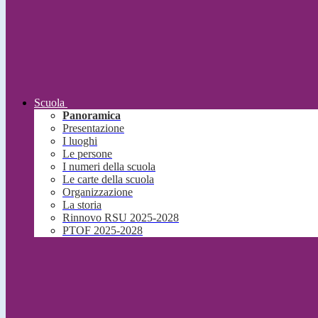
Scuola
Panoramica
Presentazione
I luoghi
Le persone
I numeri della scuola
Le carte della scuola
Organizzazione
La storia
Rinnovo RSU 2025-2028
PTOF 2025-2028