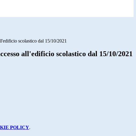
l'edificio scolastico dal 15/10/2021
ccesso all'edificio scolastico dal 15/10/2021
KIE POLICY
.