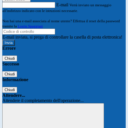
E-mail
Verrà inviato un messaggio
all'indirizzo indicato con le istruzioni necessarie.
Non hai una e-mail associata al nome utente? Effettua il reset della password
tramite la
Login Spaggiari
E-mail inviata, si prega di controllare la casella di posta elettronica!
Errore
Chiudi
Successo
Chiudi
Informazione
Chiudi
Attendere...
Attendere il completamento dell'operazione...