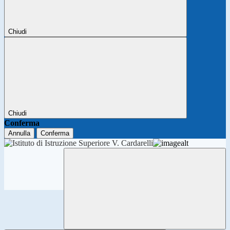
Chiudi
Chiudi
Conferma
Annulla
Conferma