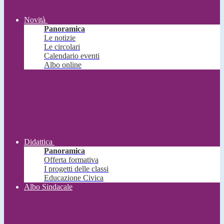
Novità
Panoramica
Le notizie
Le circolari
Calendario eventi
Albo online
Didattica
Panoramica
Offerta formativa
I progetti delle classi
Educazione Civica
Albo Sindacale