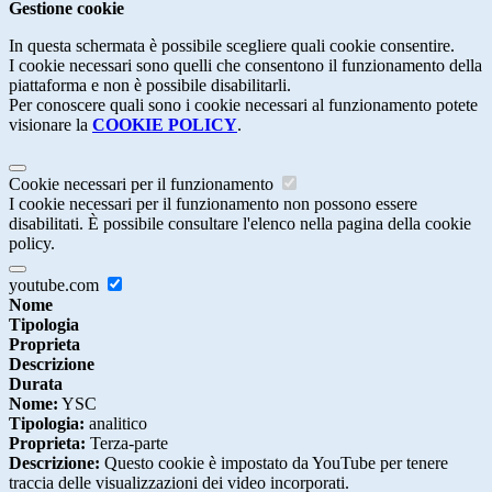
Gestione cookie
In questa schermata è possibile scegliere quali cookie consentire.
I cookie necessari sono quelli che consentono il funzionamento della
piattaforma e non è possibile disabilitarli.
Per conoscere quali sono i cookie necessari al funzionamento potete
visionare la
COOKIE POLICY
.
Cookie necessari per il funzionamento
I cookie necessari per il funzionamento non possono essere
disabilitati. È possibile consultare l'elenco nella pagina della cookie
policy.
youtube.com
Nome
Tipologia
Proprieta
Descrizione
Durata
Nome:
YSC
Tipologia:
analitico
Proprieta:
Terza-parte
Descrizione:
Questo cookie è impostato da YouTube per tenere
traccia delle visualizzazioni dei video incorporati.