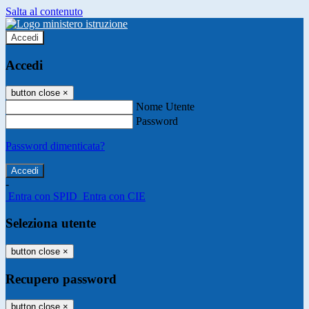
Salta al contenuto
Accedi
Accedi
button close
×
Nome Utente
Password
Password dimenticata?
-
Entra con SPID
Entra con CIE
Seleziona utente
button close
×
Recupero password
button close
×