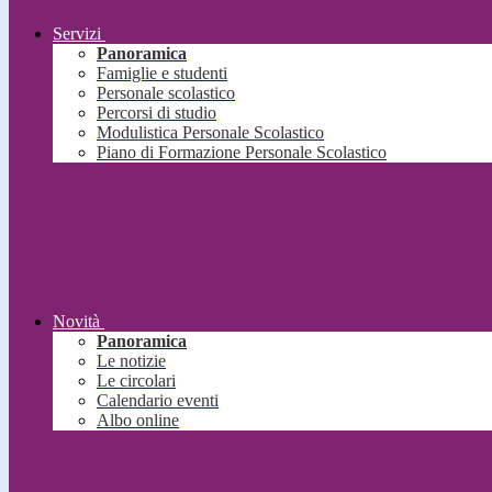
Servizi
Panoramica
Famiglie e studenti
Personale scolastico
Percorsi di studio
Modulistica Personale Scolastico
Piano di Formazione Personale Scolastico
Novità
Panoramica
Le notizie
Le circolari
Calendario eventi
Albo online