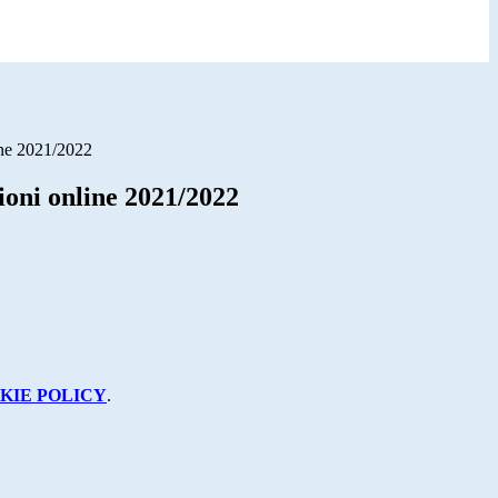
ine 2021/2022
ioni online 2021/2022
KIE POLICY
.