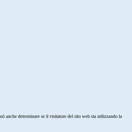
ò anche determinare se il visitatore del sito web sta utilizzando la