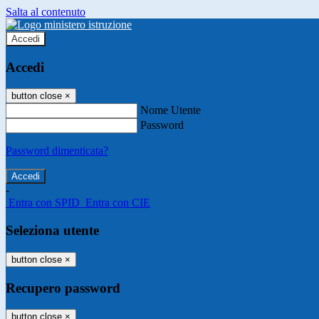
Salta al contenuto
Accedi
Accedi
button close
×
Nome Utente
Password
Password dimenticata?
-
Entra con SPID
Entra con CIE
Seleziona utente
button close
×
Recupero password
button close
×