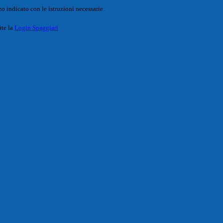
o indicato con le istruzioni necessarie.
ite la
Login Spaggiari