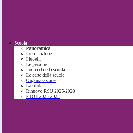
Scuola
Panoramica
Presentazione
I luoghi
Le persone
I numeri della scuola
Le carte della scuola
Organizzazione
La storia
Rinnovo RSU 2025-2028
PTOF 2025-2028