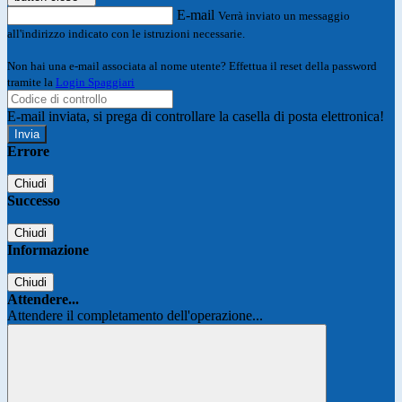
E-mail
Verrà inviato un messaggio
all'indirizzo indicato con le istruzioni necessarie.
Non hai una e-mail associata al nome utente? Effettua il reset della password
tramite la
Login Spaggiari
E-mail inviata, si prega di controllare la casella di posta elettronica!
Errore
Chiudi
Successo
Chiudi
Informazione
Chiudi
Attendere...
Attendere il completamento dell'operazione...