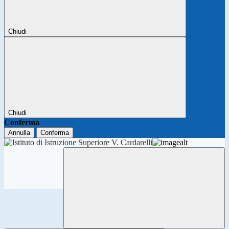
Chiudi
Chiudi
Conferma
Annulla
Conferma