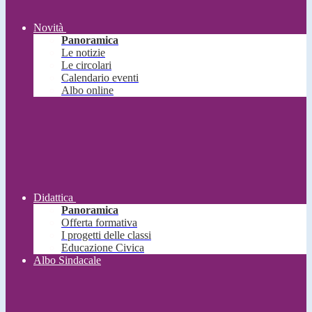
Novità
Panoramica
Le notizie
Le circolari
Calendario eventi
Albo online
Didattica
Panoramica
Offerta formativa
I progetti delle classi
Educazione Civica
Albo Sindacale