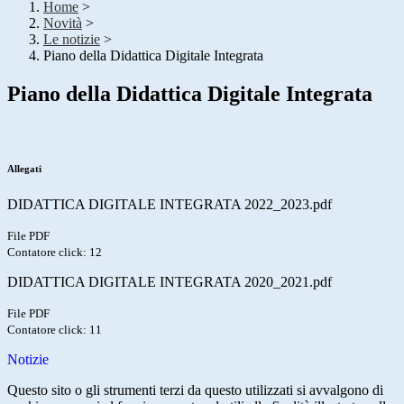
Home
>
Novità
>
Le notizie
>
Piano della Didattica Digitale Integrata
Piano della Didattica Digitale Integrata
Allegati
DIDATTICA DIGITALE INTEGRATA 2022_2023.pdf
File PDF
Contatore click: 12
DIDATTICA DIGITALE INTEGRATA 2020_2021.pdf
File PDF
Contatore click: 11
Notizie
Questo sito o gli strumenti terzi da questo utilizzati si avvalgono di