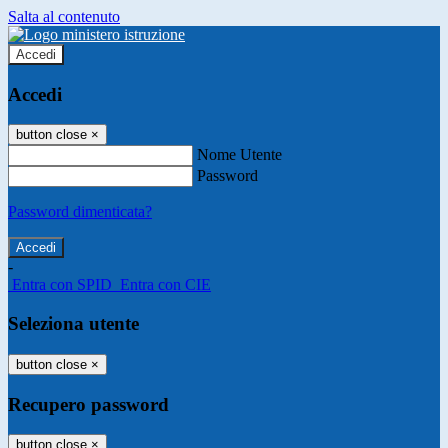
Salta al contenuto
Accedi
Accedi
button close
×
Nome Utente
Password
Password dimenticata?
-
Entra con SPID
Entra con CIE
Seleziona utente
button close
×
Recupero password
button close
×