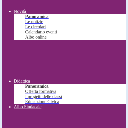
Novità
Panoramica
Le notizie
Le circolari
Calendario eventi
Albo online
Didattica
Panoramica
Offerta formativa
I progetti delle classi
Educazione Civica
Albo Sindacale