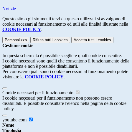
Notizie
Questo sito o gli strumenti terzi da questo utilizzati si avvalgono di
cookie necessari al funzionamento ed utili alle finalità illustrate nella
COOKIE POLICY
.
Personalizza
Rifiuta tutti
i cookies
Accetta tutti
i cookies
Gestione cookie
In questa schermata è possibile scegliere quali cookie consentire.
I cookie necessari sono quelli che consentono il funzionamento della
piattaforma e non è possibile disabilitarli.
Per conoscere quali sono i cookie necessari al funzionamento potete
visionare la
COOKIE POLICY
.
Cookie necessari per il funzionamento
I cookie necessari per il funzionamento non possono essere
disabilitati. È possibile consultare l'elenco nella pagina della cookie
policy.
youtube.com
Nome
Tipologia