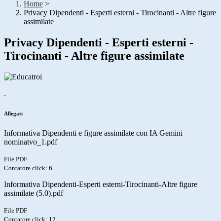
Home
>
Privacy Dipendenti - Esperti esterni - Tirocinanti - Altre figure
assimilate
Privacy Dipendenti - Esperti esterni -
Tirocinanti - Altre figure assimilate
.
Allegati
Informativa Dipendenti e figure assimilate con IA Gemini
nominatvo_1.pdf
File PDF
Contatore click: 6
Informativa Dipendenti-Esperti esterni-Tirocinanti-Altre figure
assimilate (5.0).pdf
File PDF
Contatore click: 12