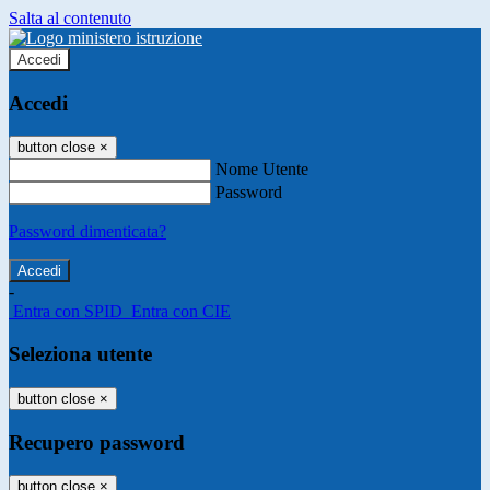
Salta al contenuto
Accedi
Accedi
button close
×
Nome Utente
Password
Password dimenticata?
-
Entra con SPID
Entra con CIE
Seleziona utente
button close
×
Recupero password
button close
×