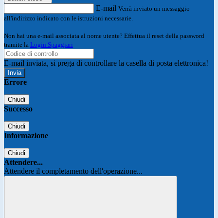
E-mail
Verrà inviato un messaggio
all'indirizzo indicato con le istruzioni necessarie.
Non hai una e-mail associata al nome utente? Effettua il reset della password
tramite la
Login Spaggiari
E-mail inviata, si prega di controllare la casella di posta elettronica!
Errore
Chiudi
Successo
Chiudi
Informazione
Chiudi
Attendere...
Attendere il completamento dell'operazione...