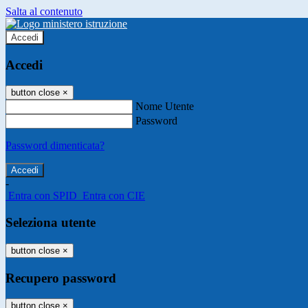
Salta al contenuto
Accedi
Accedi
button close
×
Nome Utente
Password
Password dimenticata?
-
Entra con SPID
Entra con CIE
Seleziona utente
button close
×
Recupero password
button close
×