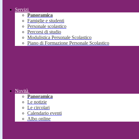
Servizi
Panoramica
Famiglie e studenti
Personale scolastico
Percorsi di studio
Modulistica Personale Scolastico
Piano di Formazione Personale Scolastico
Novità
Panoramica
Le notizie
Le circolari
Calendario eventi
Albo online