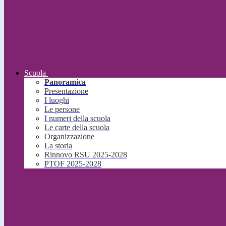
Scuola
Panoramica
Presentazione
I luoghi
Le persone
I numeri della scuola
Le carte della scuola
Organizzazione
La storia
Rinnovo RSU 2025-2028
PTOF 2025-2028