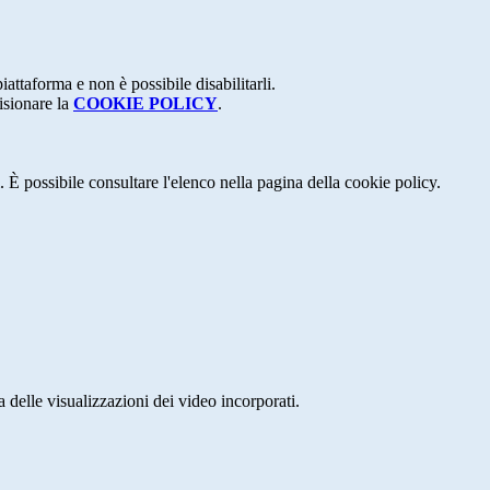
attaforma e non è possibile disabilitarli.
isionare la
COOKIE POLICY
.
 È possibile consultare l'elenco nella pagina della cookie policy.
delle visualizzazioni dei video incorporati.