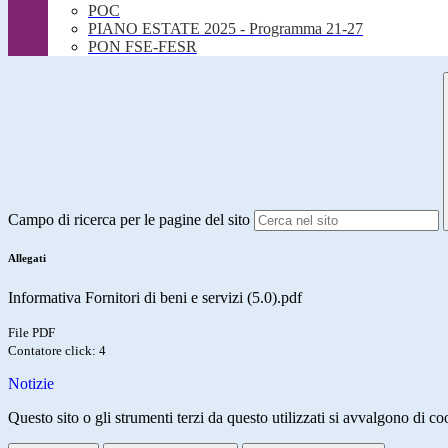
POC
PIANO ESTATE 2025 - Programma 21-27
PON FSE-FESR
Campo di ricerca per le pagine del sito
Allegati
Informativa Fornitori di beni e servizi (5.0).pdf
File PDF
Contatore click: 4
Notizie
Questo sito o gli strumenti terzi da questo utilizzati si avvalgono di coo