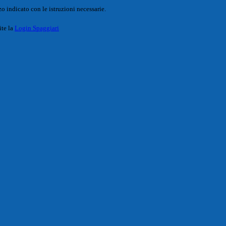
o indicato con le istruzioni necessarie.
ite la
Login Spaggiari