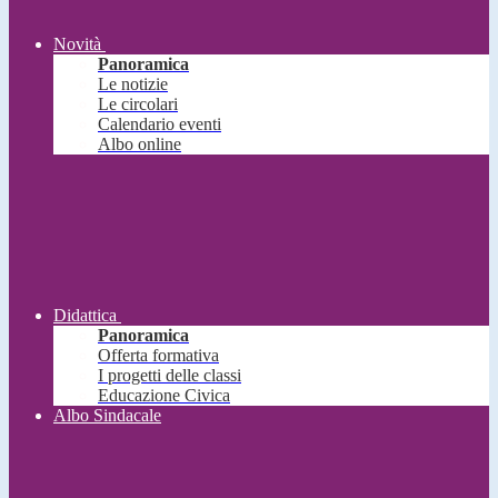
Novità
Panoramica
Le notizie
Le circolari
Calendario eventi
Albo online
Didattica
Panoramica
Offerta formativa
I progetti delle classi
Educazione Civica
Albo Sindacale