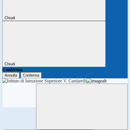
Chiudi
Chiudi
Conferma
Annulla
Conferma