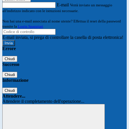
E-mail
Verrà inviato un messaggio
all'indirizzo indicato con le istruzioni necessarie.
Non hai una e-mail associata al nome utente? Effettua il reset della password
tramite la
Login Spaggiari
E-mail inviata, si prega di controllare la casella di posta elettronica!
Errore
Chiudi
Successo
Chiudi
Informazione
Chiudi
Attendere...
Attendere il completamento dell'operazione...