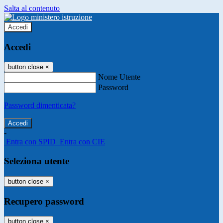
Salta al contenuto
Accedi
Accedi
button close
×
Nome Utente
Password
Password dimenticata?
-
Entra con SPID
Entra con CIE
Seleziona utente
button close
×
Recupero password
button close
×