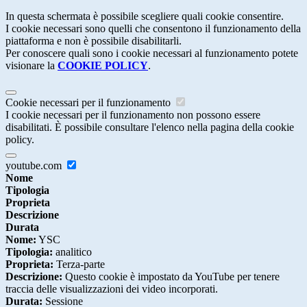
In questa schermata è possibile scegliere quali cookie consentire.
I cookie necessari sono quelli che consentono il funzionamento della
piattaforma e non è possibile disabilitarli.
Per conoscere quali sono i cookie necessari al funzionamento potete
visionare la
COOKIE POLICY
.
Cookie necessari per il funzionamento
I cookie necessari per il funzionamento non possono essere
disabilitati. È possibile consultare l'elenco nella pagina della cookie
policy.
youtube.com
Nome
Tipologia
Proprieta
Descrizione
Durata
Nome:
YSC
Tipologia:
analitico
Proprieta:
Terza-parte
Descrizione:
Questo cookie è impostato da YouTube per tenere
traccia delle visualizzazioni dei video incorporati.
Durata:
Sessione