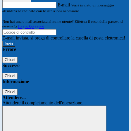
E-mail
Verrà inviato un messaggio
all'indirizzo indicato con le istruzioni necessarie.
Non hai una e-mail associata al nome utente? Effettua il reset della password
tramite la
Login Spaggiari
E-mail inviata, si prega di controllare la casella di posta elettronica!
Errore
Chiudi
Successo
Chiudi
Informazione
Chiudi
Attendere...
Attendere il completamento dell'operazione...