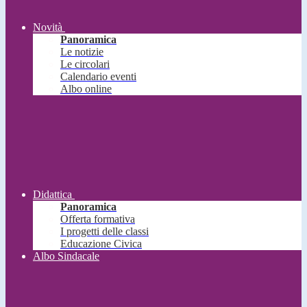
Novità
Panoramica
Le notizie
Le circolari
Calendario eventi
Albo online
Didattica
Panoramica
Offerta formativa
I progetti delle classi
Educazione Civica
Albo Sindacale