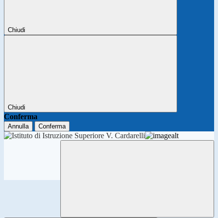
Chiudi
Chiudi
Conferma
Annulla
Conferma