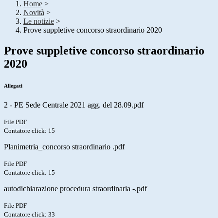
Home
>
Novità
>
Le notizie
>
Prove suppletive concorso straordinario 2020
Prove suppletive concorso straordinario
2020
Allegati
2 - PE Sede Centrale 2021 agg. del 28.09.pdf
File PDF
Contatore click: 15
Planimetria_concorso straordinario .pdf
File PDF
Contatore click: 15
autodichiarazione procedura straordinaria -.pdf
File PDF
Contatore click: 33