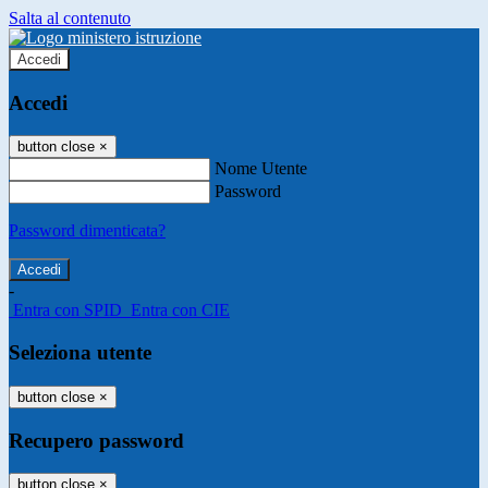
Salta al contenuto
Accedi
Accedi
button close
×
Nome Utente
Password
Password dimenticata?
-
Entra con SPID
Entra con CIE
Seleziona utente
button close
×
Recupero password
button close
×