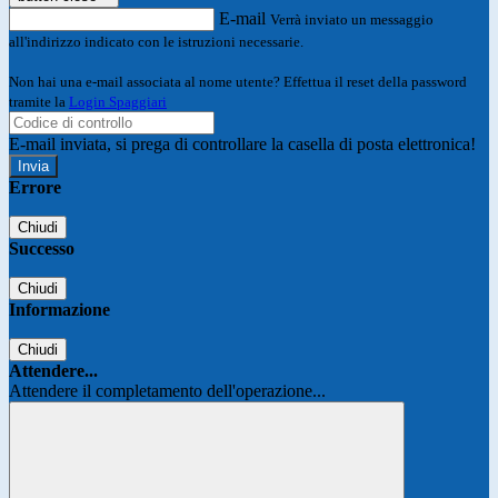
E-mail
Verrà inviato un messaggio
all'indirizzo indicato con le istruzioni necessarie.
Non hai una e-mail associata al nome utente? Effettua il reset della password
tramite la
Login Spaggiari
E-mail inviata, si prega di controllare la casella di posta elettronica!
Errore
Chiudi
Successo
Chiudi
Informazione
Chiudi
Attendere...
Attendere il completamento dell'operazione...