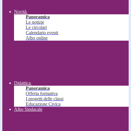
Novità
Panoramica
Le notizie
Le circolari
Calendario eventi
Albo online
Didattica
Panoramica
Offerta formativa
I progetti delle classi
Educazione Civica
Albo Sindacale