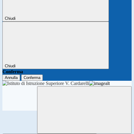
Chiudi
Chiudi
Conferma
Annulla
Conferma