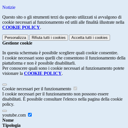
Notizie
Questo sito o gli strumenti terzi da questo utilizzati si avvalgono di
cookie necessari al funzionamento ed utili alle finalità illustrate nella
COOKIE POLICY
.
Personalizza
Rifiuta tutti
i cookies
Accetta tutti
i cookies
Gestione cookie
In questa schermata è possibile scegliere quali cookie consentire.
I cookie necessari sono quelli che consentono il funzionamento della
piattaforma e non è possibile disabilitarli.
Per conoscere quali sono i cookie necessari al funzionamento potete
visionare la
COOKIE POLICY
.
Cookie necessari per il funzionamento
I cookie necessari per il funzionamento non possono essere
disabilitati. È possibile consultare l'elenco nella pagina della cookie
policy.
youtube.com
Nome
Tipologia