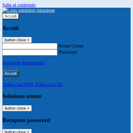
Salta al contenuto
Accedi
Accedi
button close
×
Nome Utente
Password
Password dimenticata?
-
Entra con SPID
Entra con CIE
Seleziona utente
button close
×
Recupero password
button close
×