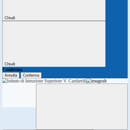
Chiudi
Chiudi
Conferma
Annulla
Conferma