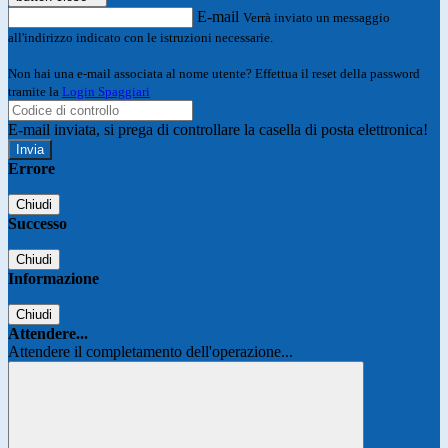
E-mail
Verrà inviato un messaggio
all'indirizzo indicato con le istruzioni necessarie.
Non hai una e-mail associata al nome utente? Effettua il reset della password
tramite la
Login Spaggiari
E-mail inviata, si prega di controllare la casella di posta elettronica!
Errore
Chiudi
Successo
Chiudi
Informazione
Chiudi
Attendere...
Attendere il completamento dell'operazione...