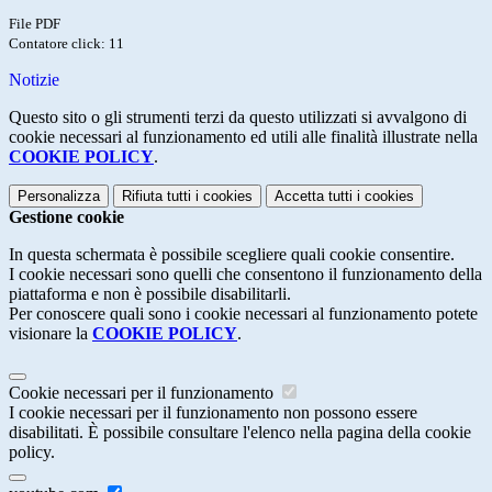
File PDF
Contatore click: 11
Notizie
Questo sito o gli strumenti terzi da questo utilizzati si avvalgono di
cookie necessari al funzionamento ed utili alle finalità illustrate nella
COOKIE POLICY
.
Personalizza
Rifiuta tutti
i cookies
Accetta tutti
i cookies
Gestione cookie
In questa schermata è possibile scegliere quali cookie consentire.
I cookie necessari sono quelli che consentono il funzionamento della
piattaforma e non è possibile disabilitarli.
Per conoscere quali sono i cookie necessari al funzionamento potete
visionare la
COOKIE POLICY
.
Cookie necessari per il funzionamento
I cookie necessari per il funzionamento non possono essere
disabilitati. È possibile consultare l'elenco nella pagina della cookie
policy.