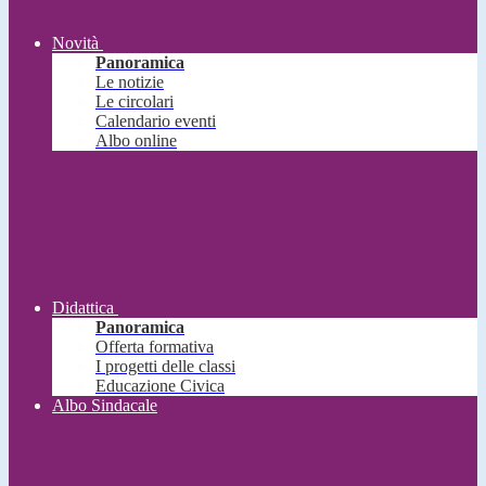
Novità
Panoramica
Le notizie
Le circolari
Calendario eventi
Albo online
Didattica
Panoramica
Offerta formativa
I progetti delle classi
Educazione Civica
Albo Sindacale