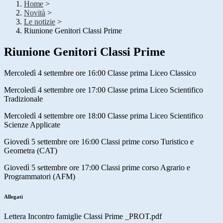
Home
>
Novità
>
Le notizie
>
Riunione Genitori Classi Prime
Riunione Genitori Classi Prime
Mercoledì 4 settembre ore 16:00 Classe prima Liceo Classico
Mercoledì 4 settembre ore 17:00 Classe prima Liceo Scientifico
Tradizionale
Mercoledì 4 settembre ore 18:00 Classe prima Liceo Scientifico
Scienze Applicate
Giovedì 5 settembre ore 16:00 Classi prime corso Turistico e
Geometra (CAT)
Giovedì 5 settembre ore 17:00 Classi prime corso Agrario e
Programmatori (AFM)
Allegati
Lettera Incontro famiglie Classi Prime _PROT.pdf