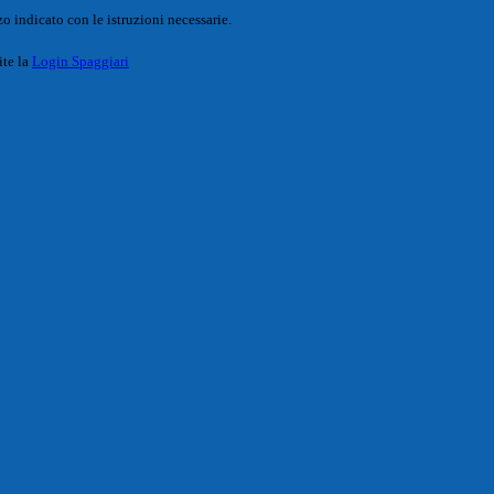
o indicato con le istruzioni necessarie.
ite la
Login Spaggiari