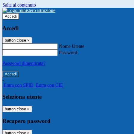
Salta al contenuto
Accedi
Accedi
button close
×
Nome Utente
Password
Password dimenticata?
-
Entra con SPID
Entra con CIE
Seleziona utente
button close
×
Recupero password
button close
×