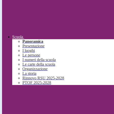
Scuola
Panoramica
Presentazione
I luoghi
Le persone
I numeri della scuola
Le carte della scuola
Organizzazione
La storia
Rinnovo RSU 2025-2028
PTOF 2025-2028