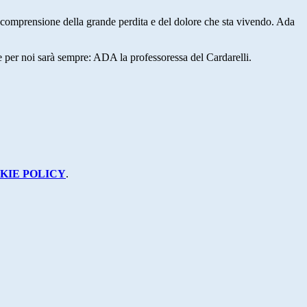
ella comprensione della grande perdita e del dolore che sta vivendo. Ada
he per noi sarà sempre: ADA la professoressa del Cardarelli.
KIE POLICY
.