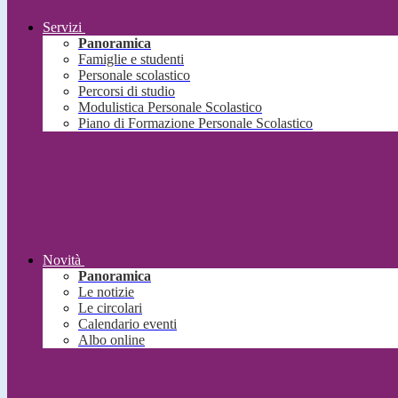
Servizi
Panoramica
Famiglie e studenti
Personale scolastico
Percorsi di studio
Modulistica Personale Scolastico
Piano di Formazione Personale Scolastico
Novità
Panoramica
Le notizie
Le circolari
Calendario eventi
Albo online