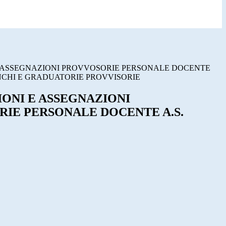
E ASSEGNAZIONI PROVVOSORIE PERSONALE DOCENTE
ELENCHI E GRADUATORIE PROVVISORIE
IONI E ASSEGNAZIONI
IE PERSONALE DOCENTE A.S.