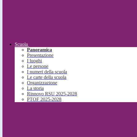
Scuola
Panoramica
Presentazione
I luoghi
Le persone
I numeri della scuola
Le carte della scuola
Organizzazione
La storia
Rinnovo RSU 2025-2028
PTOF 2025-2028