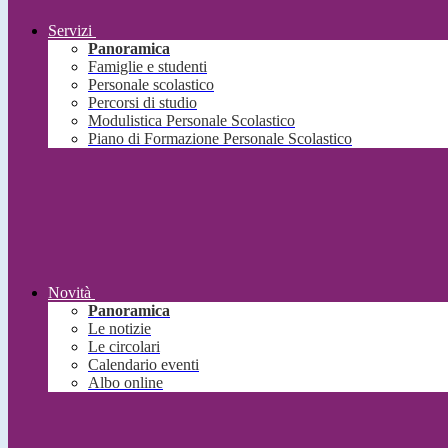
Servizi
Panoramica
Famiglie e studenti
Personale scolastico
Percorsi di studio
Modulistica Personale Scolastico
Piano di Formazione Personale Scolastico
Novità
Panoramica
Le notizie
Le circolari
Calendario eventi
Albo online