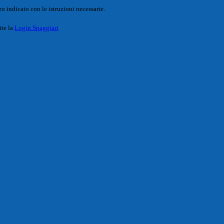
o indicato con le istruzioni necessarie.
ite la
Login Spaggiari