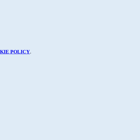
KIE POLICY
.