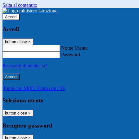
Salta al contenuto
Accedi
Accedi
button close
×
Nome Utente
Password
Password dimenticata?
-
Entra con SPID
Entra con CIE
Seleziona utente
button close
×
Recupero password
button close
×