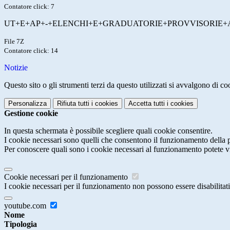
Contatore click: 7
UT+E+AP+-+ELENCHI+E+GRADUATORIE+PROVVISORIE+A.S
File 7Z
Contatore click: 14
Notizie
Questo sito o gli strumenti terzi da questo utilizzati si avvalgono di coo
Personalizza
Rifiuta tutti
i cookies
Accetta tutti
i cookies
Gestione cookie
In questa schermata è possibile scegliere quali cookie consentire.
I cookie necessari sono quelli che consentono il funzionamento della pi
Per conoscere quali sono i cookie necessari al funzionamento potete v
Cookie necessari per il funzionamento
I cookie necessari per il funzionamento non possono essere disabilitati.
youtube.com
Nome
Tipologia