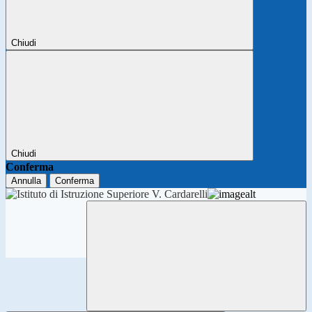
Chiudi
Chiudi
Conferma
Annulla
Conferma