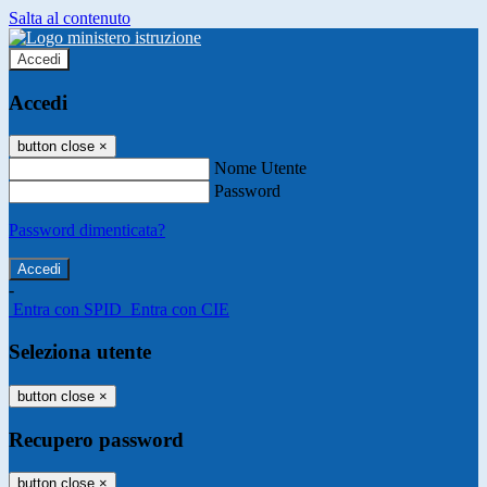
Salta al contenuto
Accedi
Accedi
button close
×
Nome Utente
Password
Password dimenticata?
-
Entra con SPID
Entra con CIE
Seleziona utente
button close
×
Recupero password
button close
×