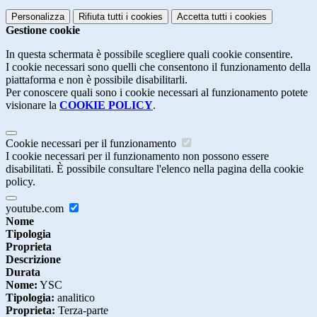
Personalizza
Rifiuta tutti
i cookies
Accetta tutti
i cookies
Gestione cookie
In questa schermata è possibile scegliere quali cookie consentire.
I cookie necessari sono quelli che consentono il funzionamento della
piattaforma e non è possibile disabilitarli.
Per conoscere quali sono i cookie necessari al funzionamento potete
visionare la
COOKIE POLICY
.
Cookie necessari per il funzionamento
I cookie necessari per il funzionamento non possono essere
disabilitati. È possibile consultare l'elenco nella pagina della cookie
policy.
youtube.com
Nome
Tipologia
Proprieta
Descrizione
Durata
Nome:
YSC
Tipologia:
analitico
Proprieta:
Terza-parte