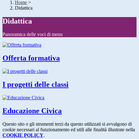
Home
>
Didattica
Didattica
Panoramica delle voci di menu
Offerta formativa
I progetti delle classi
Educazione Civica
Questo sito o gli strumenti terzi da questo utilizzati si avvalgono di
cookie necessari al funzionamento ed utili alle finalità illustrate nella
COOKIE POLICY
.