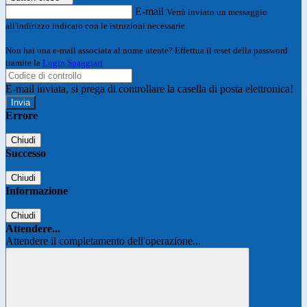
E-mail
Verrà inviato un messaggio
all'indirizzo indicato con le istruzioni necessarie.
Non hai una e-mail associata al nome utente? Effettua il reset della password
tramite la
Login Spaggiari
E-mail inviata, si prega di controllare la casella di posta elettronica!
Errore
Chiudi
Successo
Chiudi
Informazione
Chiudi
Attendere...
Attendere il completamento dell'operazione...