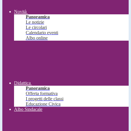
Novità
Panoramica
Le notizie
Le circolari
Calendario eventi
Albo online
Didattica
Panoramica
Offerta formativa
I progetti delle classi
Educazione Civica
Albo Sindacale