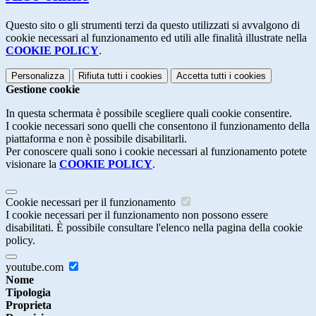
Questo sito o gli strumenti terzi da questo utilizzati si avvalgono di
cookie necessari al funzionamento ed utili alle finalità illustrate nella
COOKIE POLICY
.
Personalizza
Rifiuta tutti
i cookies
Accetta tutti
i cookies
Gestione cookie
In questa schermata è possibile scegliere quali cookie consentire.
I cookie necessari sono quelli che consentono il funzionamento della
piattaforma e non è possibile disabilitarli.
Per conoscere quali sono i cookie necessari al funzionamento potete
visionare la
COOKIE POLICY
.
Cookie necessari per il funzionamento
I cookie necessari per il funzionamento non possono essere
disabilitati. È possibile consultare l'elenco nella pagina della cookie
policy.
youtube.com
Nome
Tipologia
Proprieta