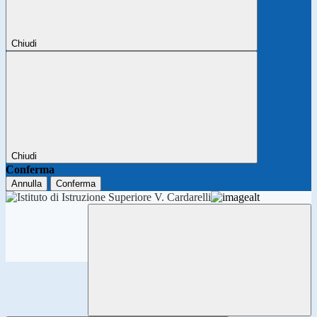
Chiudi
Chiudi
Conferma
Annulla
Conferma