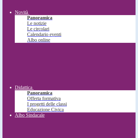
Novità
Panoramica
Le notizie
Le circolari
Calendario eventi
Albo online
Didattica
Panoramica
Offerta formativa
I progetti delle classi
Educazione Civica
Albo Sindacale