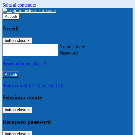
Salta al contenuto
Accedi
Accedi
button close
×
Nome Utente
Password
Password dimenticata?
-
Entra con SPID
Entra con CIE
Seleziona utente
button close
×
Recupero password
button close
×