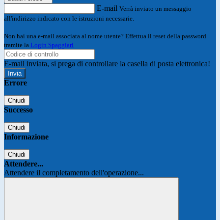
E-mail
Verrà inviato un messaggio
all'indirizzo indicato con le istruzioni necessarie.
Non hai una e-mail associata al nome utente? Effettua il reset della password
tramite la
Login Spaggiari
E-mail inviata, si prega di controllare la casella di posta elettronica!
Errore
Chiudi
Successo
Chiudi
Informazione
Chiudi
Attendere...
Attendere il completamento dell'operazione...