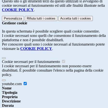
Questo sito o gli strumenti terzi da questo utilizzati si avvalgono di
cookie necessari al funzionamento ed utili alle finalità illustrate nella
COOKIE POLICY
.
Personalizza
Rifiuta tutti
i cookies
Accetta tutti
i cookies
Gestione cookie
In questa schermata è possibile scegliere quali cookie consentire.
I cookie necessari sono quelli che consentono il funzionamento della
piattaforma e non è possibile disabilitarli.
Per conoscere quali sono i cookie necessari al funzionamento potete
visionare la
COOKIE POLICY
.
Cookie necessari per il funzionamento
I cookie necessari per il funzionamento non possono essere
disabilitati. È possibile consultare l'elenco nella pagina della cookie
policy.
youtube.com
Nome
Tipologia
Proprieta
Descrizione
Durata