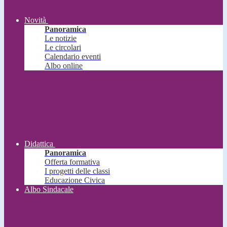
Novità
Panoramica
Le notizie
Le circolari
Calendario eventi
Albo online
Didattica
Panoramica
Offerta formativa
I progetti delle classi
Educazione Civica
Albo Sindacale