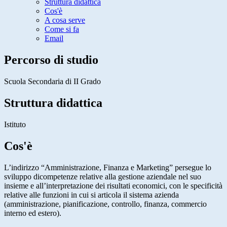
Struttura didattica
Cos'è
A cosa serve
Come si fa
Email
Percorso di studio
Scuola Secondaria di II Grado
Struttura didattica
Istituto
Cos'è
L’indirizzo “Amministrazione, Finanza e Marketing” persegue lo
sviluppo dicompetenze relative alla gestione aziendale nel suo
insieme e all’interpretazione dei risultati economici, con le specificità
relative alle funzioni in cui si articola il sistema azienda
(amministrazione, pianificazione, controllo, finanza, commercio
interno ed estero).