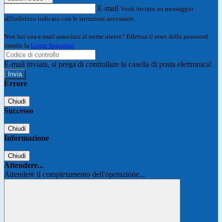
E-mail
Verrà inviato un messaggio
all'indirizzo indicato con le istruzioni necessarie.
Non hai una e-mail associata al nome utente? Effettua il reset della password
tramite la
Login Spaggiari
E-mail inviata, si prega di controllare la casella di posta elettronica!
Errore
Chiudi
Successo
Chiudi
Informazione
Chiudi
Attendere...
Attendere il completamento dell'operazione...