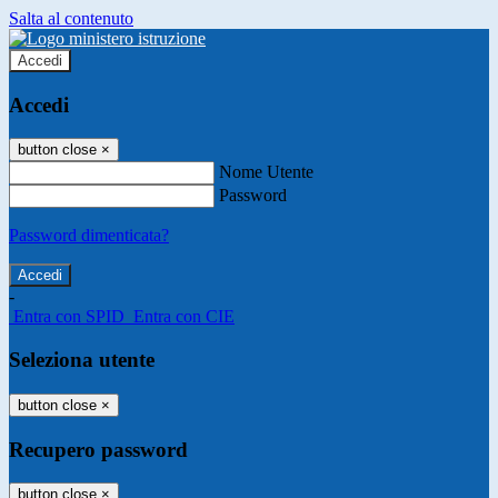
Salta al contenuto
Accedi
Accedi
button close
×
Nome Utente
Password
Password dimenticata?
-
Entra con SPID
Entra con CIE
Seleziona utente
button close
×
Recupero password
button close
×