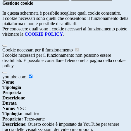
Gestione cookie
In questa schermata è possibile scegliere quali cookie consentire.
I cookie necessari sono quelli che consentono il funzionamento della
piattaforma e non è possibile disabilitarli.
Per conoscere quali sono i cookie necessari al funzionamento potete
visionare la
COOKIE POLICY
.
Cookie necessari per il funzionamento
I cookie necessari per il funzionamento non possono essere
disabilitati. È possibile consultare l'elenco nella pagina della cookie
policy.
youtube.com
Nome
Tipologia
Proprieta
Descrizione
Durata
Nome:
YSC
Tipologia:
analitico
Proprieta:
Terza-parte
Descrizione:
Questo cookie è impostato da YouTube per tenere
traccia delle visualizzazioni dei video incorporati.