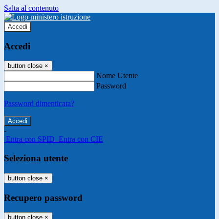
Salta al contenuto
Accedi
Accedi
button close
×
Nome Utente
Password
Password dimenticata?
-
Entra con SPID
Entra con CIE
Seleziona utente
button close
×
Recupero password
button close
×