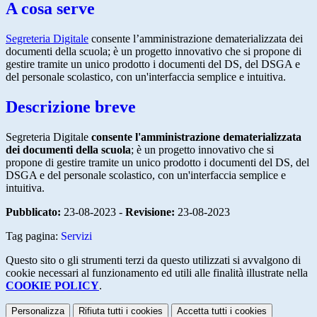
A cosa serve
Segreteria Digitale
consente l’amministrazione dematerializzata dei
documenti della scuola; è un progetto innovativo che si propone di
gestire tramite un unico prodotto i documenti del DS, del DSGA e
del personale scolastico, con un'interfaccia semplice e intuitiva.
Descrizione breve
Segreteria Digitale
consente l'amministrazione dematerializzata
dei documenti della scuola
; è un progetto innovativo che si
propone di gestire tramite un unico prodotto i documenti del DS, del
DSGA e del personale scolastico, con un'interfaccia semplice e
intuitiva.
Pubblicato:
23-08-2023 -
Revisione:
23-08-2023
Tag pagina:
Servizi
Questo sito o gli strumenti terzi da questo utilizzati si avvalgono di
cookie necessari al funzionamento ed utili alle finalità illustrate nella
COOKIE POLICY
.
Personalizza
Rifiuta tutti
i cookies
Accetta tutti
i cookies