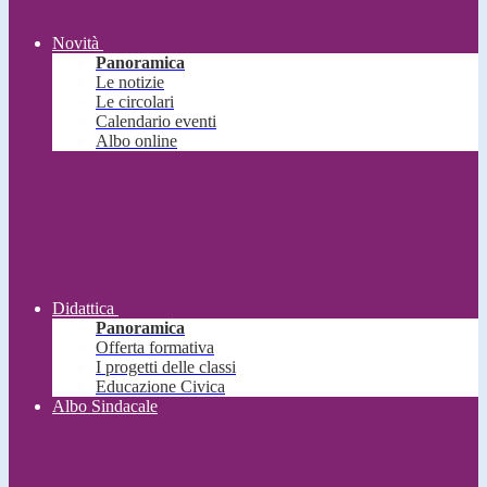
Novità
Panoramica
Le notizie
Le circolari
Calendario eventi
Albo online
Didattica
Panoramica
Offerta formativa
I progetti delle classi
Educazione Civica
Albo Sindacale