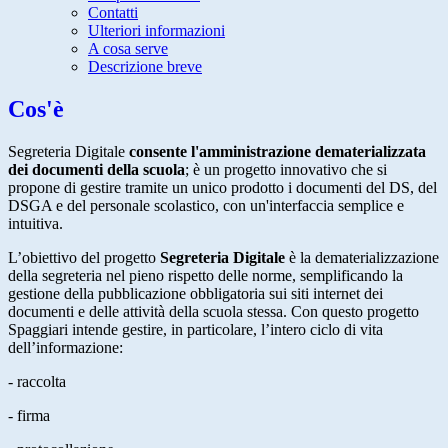
Contatti
Ulteriori informazioni
A cosa serve
Descrizione breve
Cos'è
Segreteria Digitale
consente l'amministrazione dematerializzata
dei documenti della scuola
; è un progetto innovativo che si
propone di gestire tramite un unico prodotto i documenti del DS, del
DSGA e del personale scolastico, con un'interfaccia semplice e
intuitiva.
L’obiettivo del progetto
Segreteria Digitale
è la dematerializzazione
della segreteria nel pieno rispetto delle norme, semplificando la
gestione della pubblicazione obbligatoria sui siti internet dei
documenti e delle attività della scuola stessa. Con questo progetto
Spaggiari intende gestire, in particolare, l’intero ciclo di vita
dell’informazione:
- raccolta
- firma