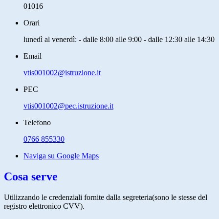
01016
Orari
lunedì al venerdì: - dalle 8:00 alle 9:00 - dalle 12:30 alle 14:30
Email
vtis001002@istruzione.it
PEC
vtis001002@pec.istruzione.it
Telefono
0766 855330
Naviga su Google Maps
Cosa serve
Utilizzando le credenziali fornite dalla segreteria(sono le stesse del
registro elettronico CVV).