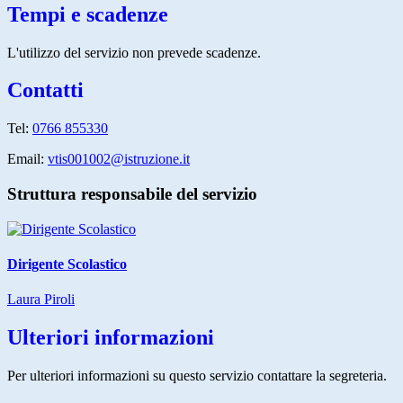
Tempi e scadenze
L'utilizzo del servizio non prevede scadenze.
Contatti
Tel:
0766 855330
Email:
vtis001002@istruzione.it
Struttura responsabile del servizio
Dirigente Scolastico
Laura Piroli
Ulteriori informazioni
Per ulteriori informazioni su questo servizio contattare la segreteria.