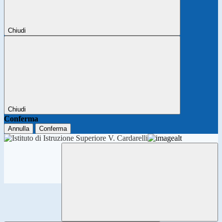
Chiudi
Chiudi
Conferma
Annulla
Conferma