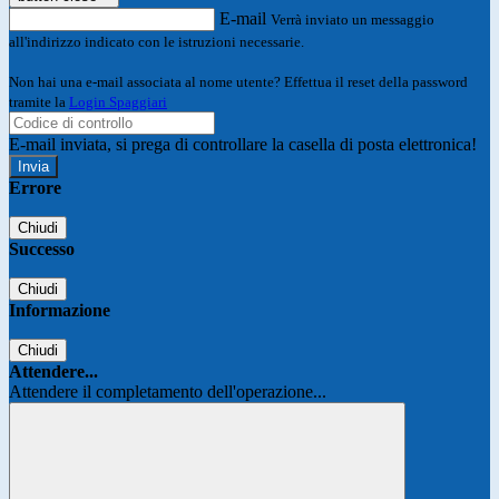
E-mail
Verrà inviato un messaggio
all'indirizzo indicato con le istruzioni necessarie.
Non hai una e-mail associata al nome utente? Effettua il reset della password
tramite la
Login Spaggiari
E-mail inviata, si prega di controllare la casella di posta elettronica!
Errore
Chiudi
Successo
Chiudi
Informazione
Chiudi
Attendere...
Attendere il completamento dell'operazione...