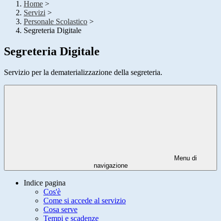
Home
>
Servizi
>
Personale Scolastico
>
Segreteria Digitale
Segreteria Digitale
Servizio per la dematerializzazione della segreteria.
Menu di
navigazione
Indice pagina
Cos'è
Come si accede al servizio
Cosa serve
Tempi e scadenze