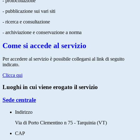
- protocollazione
- pubblicazione sui vari siti
- ricerca e consultazione
- archiviazione e conservazione a norma
Come si accede al servizio
Per accedere al servizio è possibile collegarsi al link di seguito
indicato.
Clicca qui
Luoghi in cui viene erogato il servizio
Sede centrale
Indirizzo
Via di Porto Clementino n 75 - Tarquinia (VT)
CAP