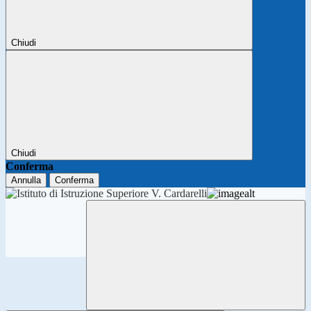
Chiudi
Chiudi
Conferma
Annulla
Conferma