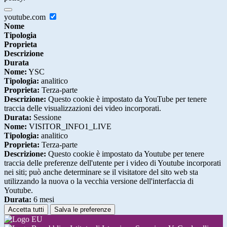
youtube.com
Nome
Tipologia
Proprieta
Descrizione
Durata
Nome:
YSC
Tipologia:
analitico
Proprieta:
Terza-parte
Descrizione:
Questo cookie è impostato da YouTube per tenere
traccia delle visualizzazioni dei video incorporati.
Durata:
Sessione
Nome:
VISITOR_INFO1_LIVE
Tipologia:
analitico
Proprieta:
Terza-parte
Descrizione:
Questo cookie è impostato da Youtube per tenere
traccia delle preferenze dell'utente per i video di Youtube incorporati
nei siti; può anche determinare se il visitatore del sito web sta
utilizzando la nuova o la vecchia versione dell'interfaccia di
Youtube.
Durata:
6 mesi
Accetta tutti
Salva le preferenze