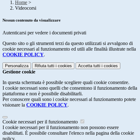
Home
>
Videocorsi
Nessun contenuto da visualizzare
Autenticarsi per vedere i documenti privati
Questo sito o gli strumenti terzi da questo utilizzati si avvalgono di
cookie necessari al funzionamento ed utili alle finalità illustrate nella
COOKIE POLICY
.
Personalizza
Rifiuta tutti
i cookies
Accetta tutti
i cookies
Gestione cookie
In questa schermata è possibile scegliere quali cookie consentire.
I cookie necessari sono quelli che consentono il funzionamento della
piattaforma e non è possibile disabilitarli.
Per conoscere quali sono i cookie necessari al funzionamento potete
visionare la
COOKIE POLICY
.
Cookie necessari per il funzionamento
I cookie necessari per il funzionamento non possono essere
disabilitati. È possibile consultare l'elenco nella pagina della cookie
policy.