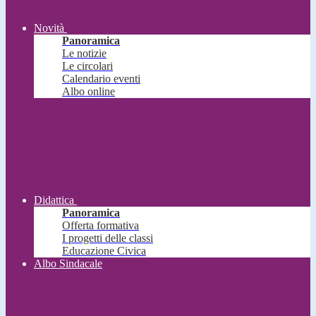
Novità
Panoramica
Le notizie
Le circolari
Calendario eventi
Albo online
Didattica
Panoramica
Offerta formativa
I progetti delle classi
Educazione Civica
Albo Sindacale