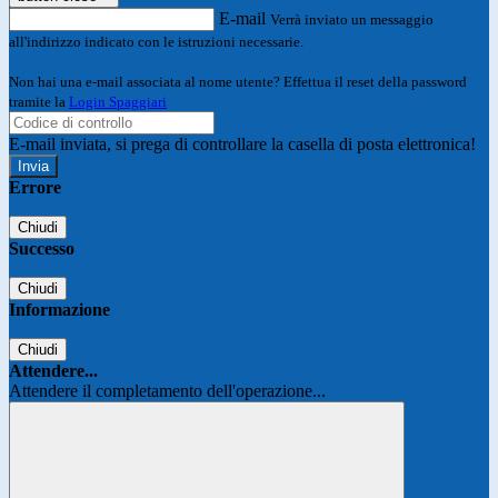
E-mail
Verrà inviato un messaggio
all'indirizzo indicato con le istruzioni necessarie.
Non hai una e-mail associata al nome utente? Effettua il reset della password
tramite la
Login Spaggiari
E-mail inviata, si prega di controllare la casella di posta elettronica!
Errore
Chiudi
Successo
Chiudi
Informazione
Chiudi
Attendere...
Attendere il completamento dell'operazione...