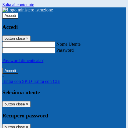
Salta al contenuto
Accedi
Accedi
button close
×
Nome Utente
Password
Password dimenticata?
-
Entra con SPID
Entra con CIE
Seleziona utente
button close
×
Recupero password
button close
×